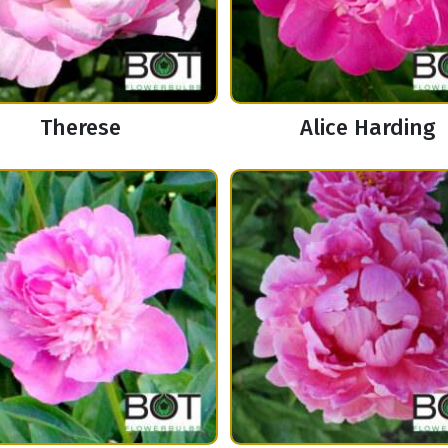
Therese
Alice Harding