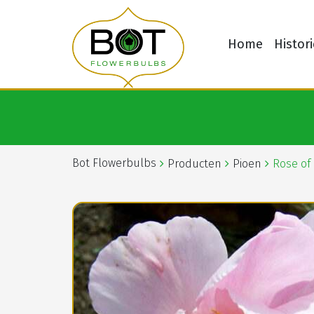
Home
Histori
Bot Flowerbulbs
Producten
Pioen
Rose of 