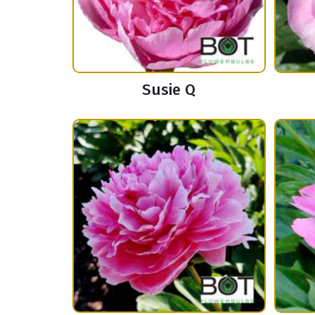
Susie Q