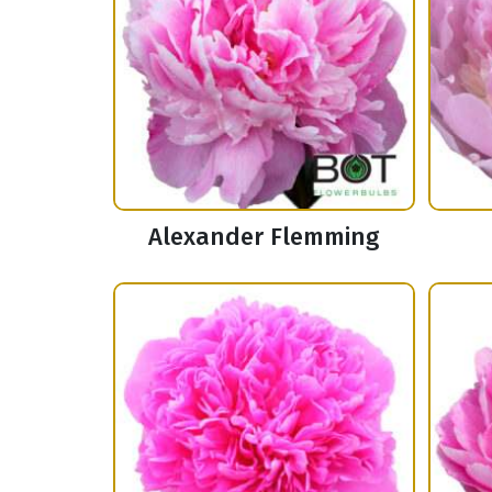
Alexander Flemming