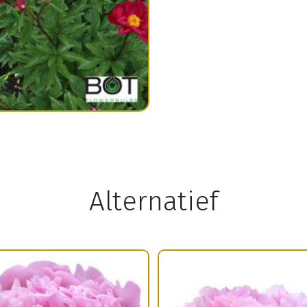
Alternatief