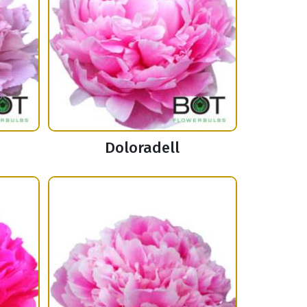
Doloradell