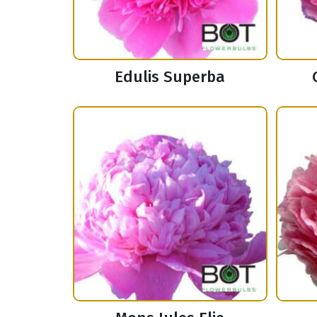
Edulis Superba