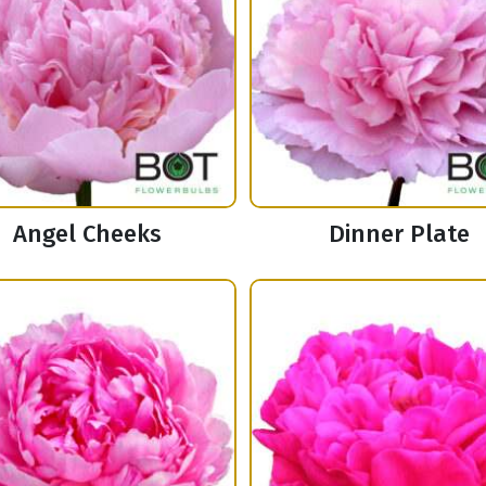
Angel Cheeks
Dinner Plate