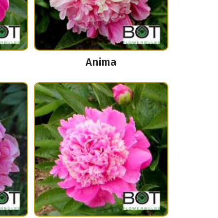
Anima