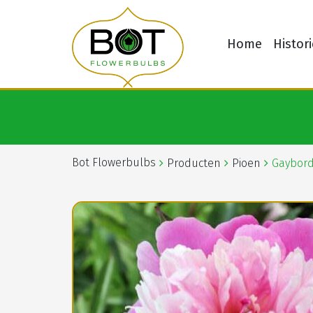
Home
Histori
Bot Flowerbulbs
Producten
Pioen
Gaybord