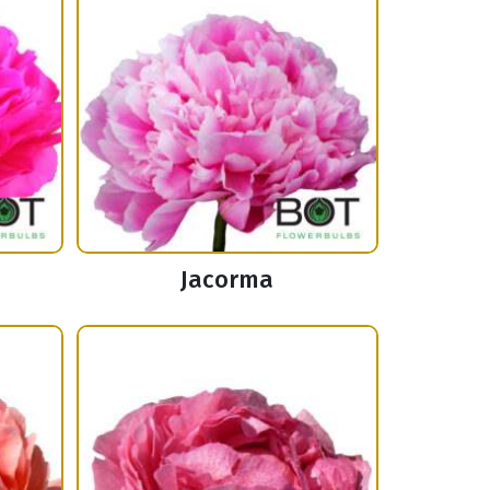
Jacorma