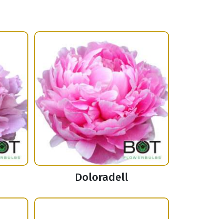
Doloradell