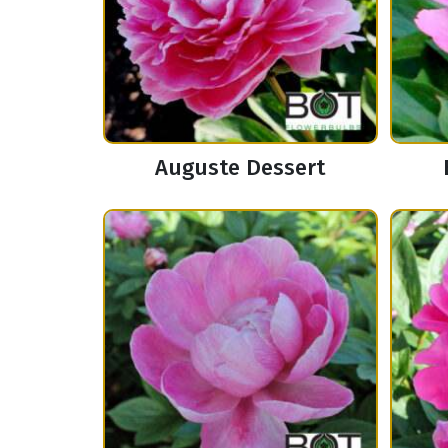
Auguste Dessert