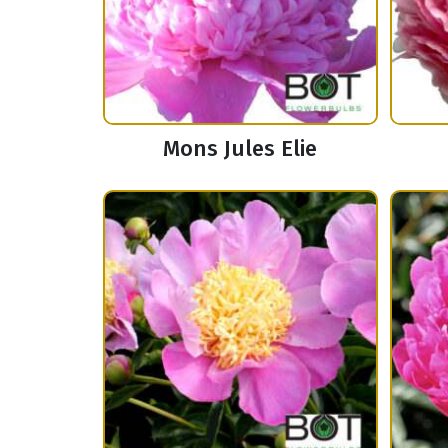
Mons Jules Elie