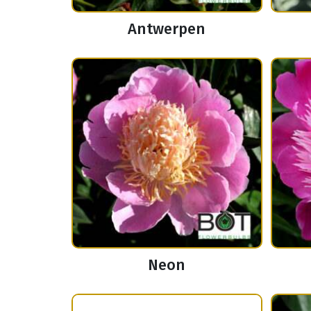
Antwerpen
Neon