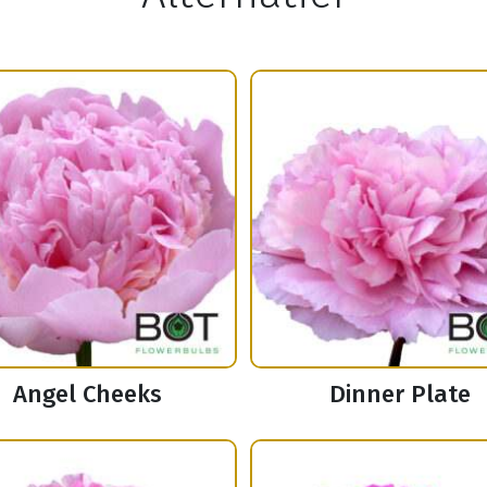
Angel Cheeks
Dinner Plate