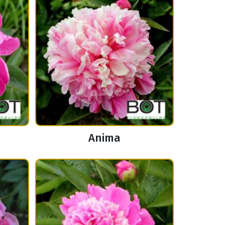
Anima