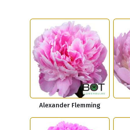
Alexander Flemming