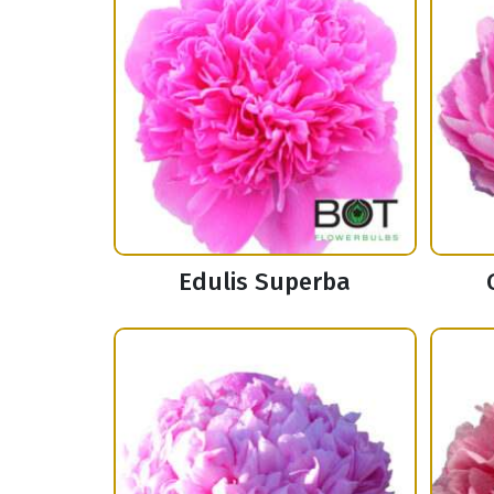
Edulis Superba