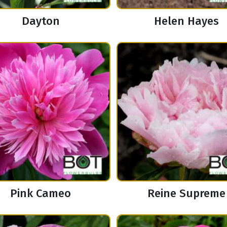
Dayton
Helen Hayes
Pink Cameo
Reine Supreme