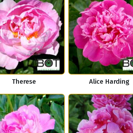
Therese
Alice Harding