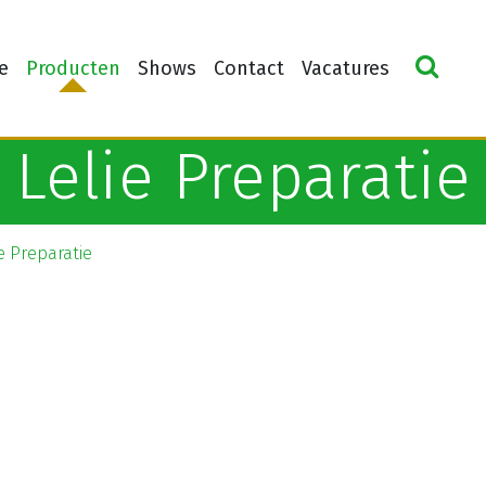
e
Producten
Shows
Contact
Vacatures
Lelie Preparatie
e Preparatie