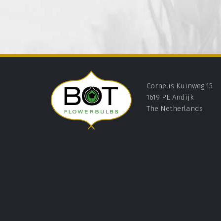
Cornelis Kuinweg 15
1619 PE Andijk
The Netherlands