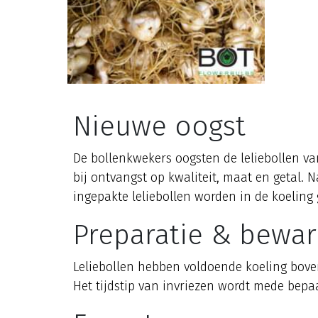
Nieuwe oogst
De bollenkwekers oogsten de leliebollen van
bij ontvangst op kwaliteit, maat en getal. 
ingepakte leliebollen worden in de koeling 
Preparatie & bewar
Leliebollen hebben voldoende koeling bove
Het tijdstip van invriezen wordt mede bepa