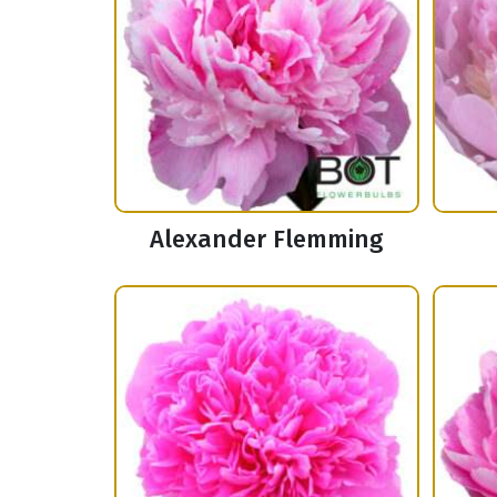
Alexander Flemming