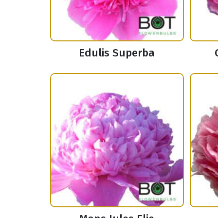
Edulis Superba