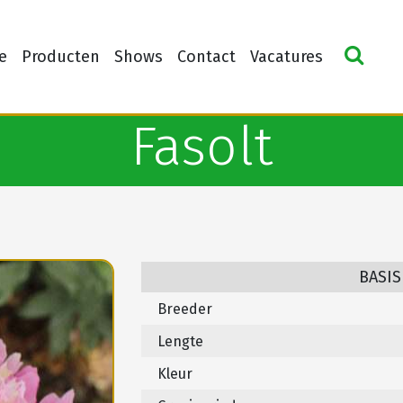
e
Producten
Shows
Contact
Vacatures
Fasolt
BASIS
Breeder
Lengte
Kleur