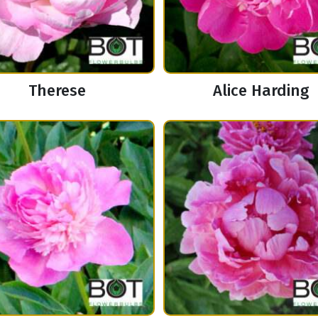
Therese
Alice Harding