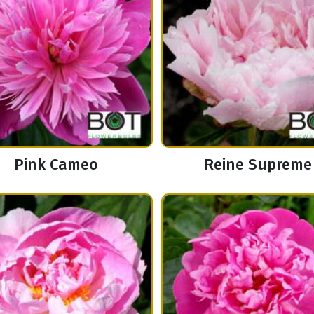
Pink Cameo
Reine Supreme