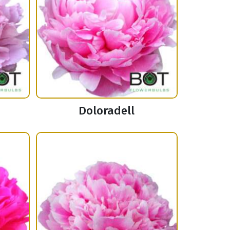
Doloradell