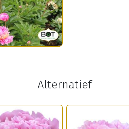
Alternatief