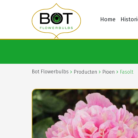
Home
Histori
Bot Flowerbulbs
Producten
Pioen
Fasolt