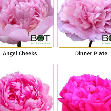
Angel Cheeks
Dinner Plate