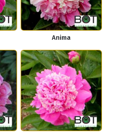
Anima