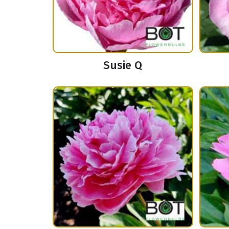
Susie Q