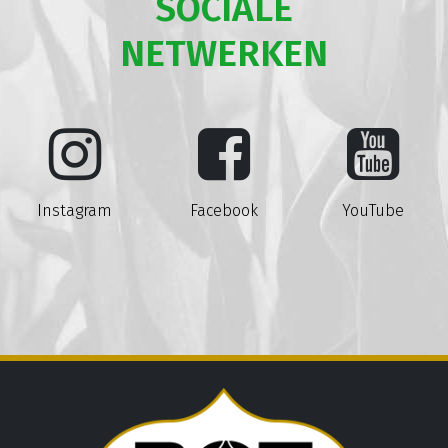
SOCIALE
NETWERKEN
Instagram
Facebook
YouTube