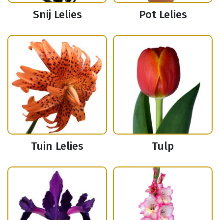
Snij Lelies
Pot Lelies
Tuin Lelies
Tulp