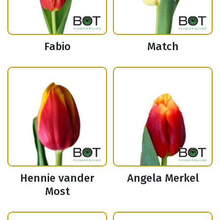
Fabio
Match
Hennie vander
Angela Merkel
Most