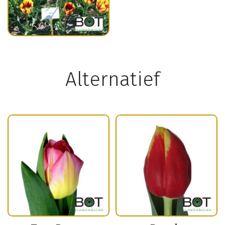
Alternatief