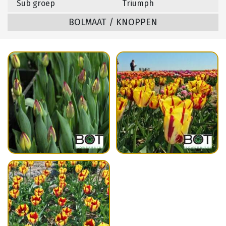
Sub groep
Triumph
BOLMAAT / KNOPPEN