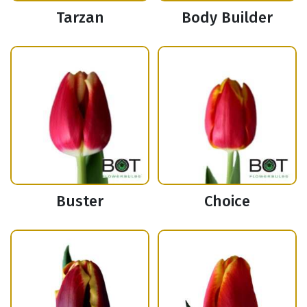
Tarzan
Body Builder
Buster
Choice