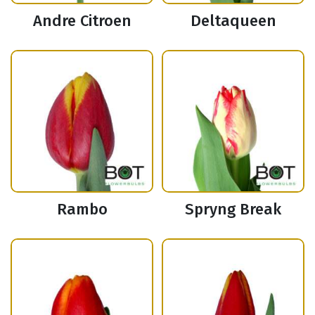
Andre Citroen
Deltaqueen
Rambo
Spryng Break