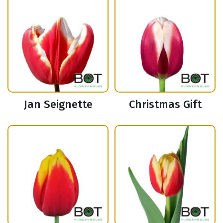
Jan Seignette
Christmas Gift