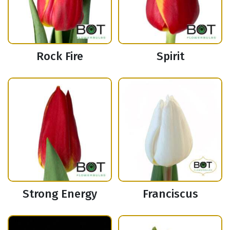
Rock Fire
Spirit
Strong Energy
Franciscus