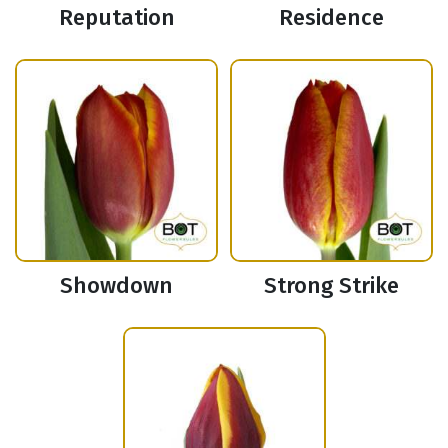
Reputation
Residence
Showdown
Strong Strike