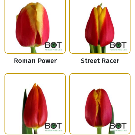
Roman Power
Street Racer