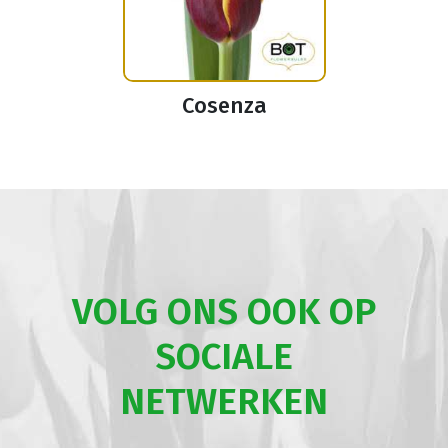
Cosenza
VOLG ONS OOK OP
SOCIALE
NETWERKEN