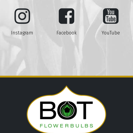
Instagram
Facebook
YouTube