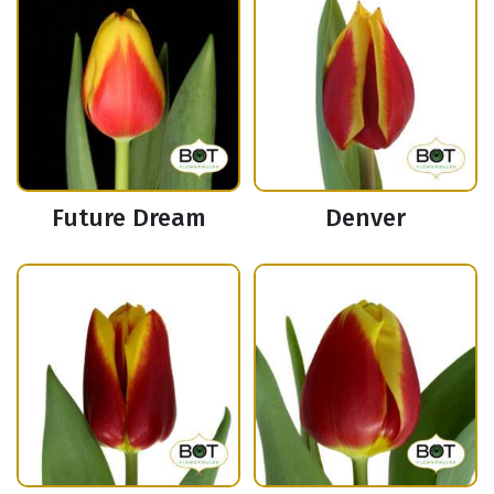
Future Dream
Denver