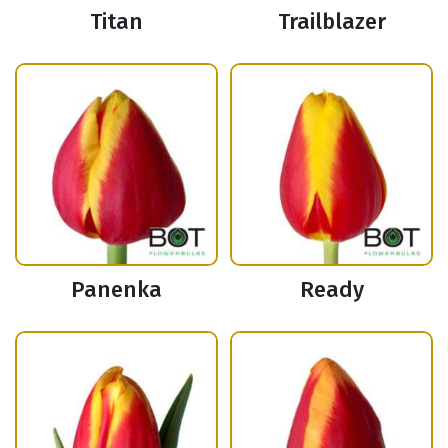
Titan
Trailblazer
Panenka
Ready