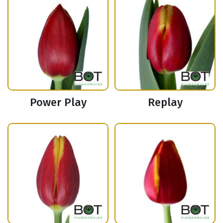
Power Play
Replay