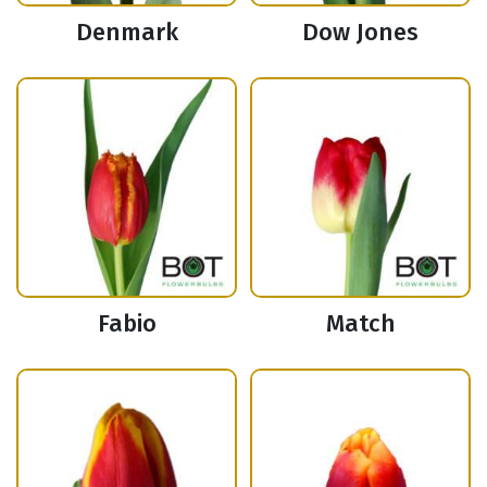
Denmark
Dow Jones
Fabio
Match