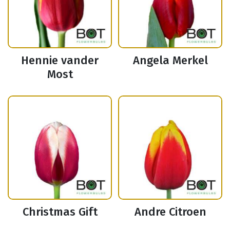
Hennie vander
Angela Merkel
Most
Christmas Gift
Andre Citroen