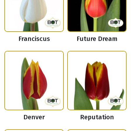
Franciscus
Future Dream
Denver
Reputation