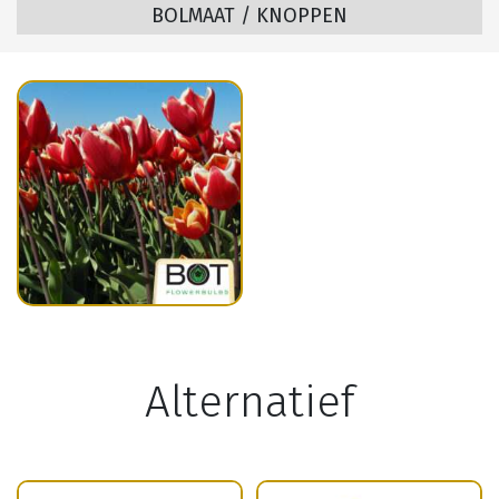
BOLMAAT / KNOPPEN
Alternatief