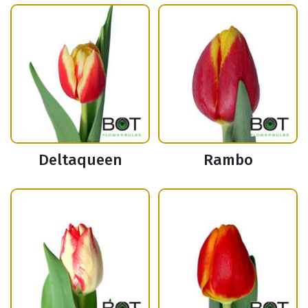
Deltaqueen
Rambo