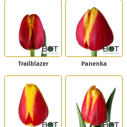
Trailblazer
Panenka