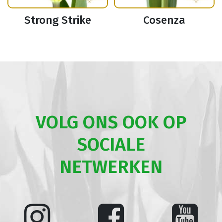
Strong Strike
Cosenza
VOLG ONS OOK OP
SOCIALE
NETWERKEN