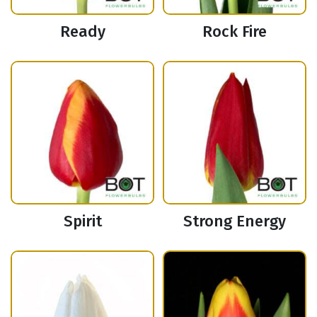
Ready
Rock Fire
Spirit
Strong Energy