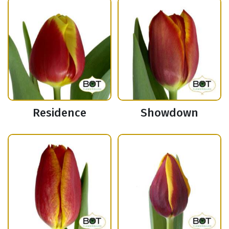
Residence
Showdown