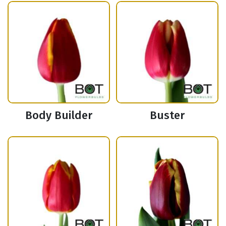
Body Builder
Buster