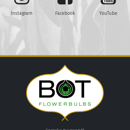
Instagram
Facebook
YouTube