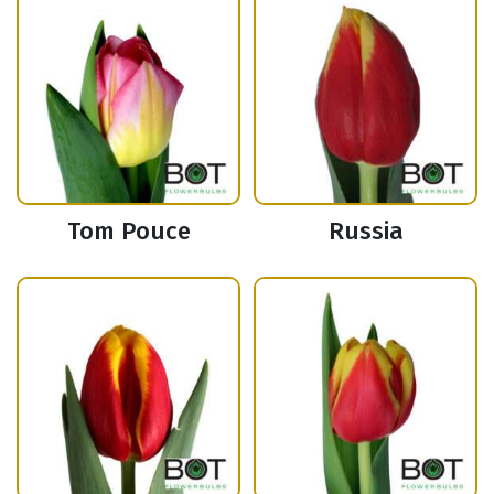
Tom Pouce
Russia