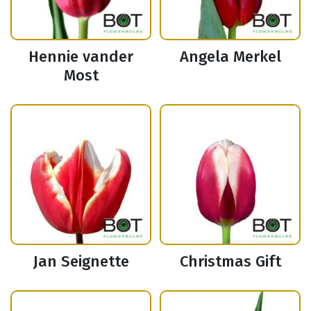
Hennie vander
Angela Merkel
Most
Jan Seignette
Christmas Gift