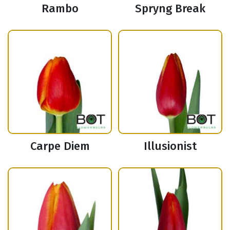
Rambo
Spryng Break
Carpe Diem
Illusionist