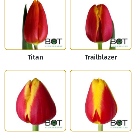
Titan
Trailblazer