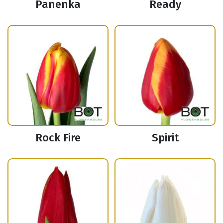
Panenka
Ready
Rock Fire
Spirit