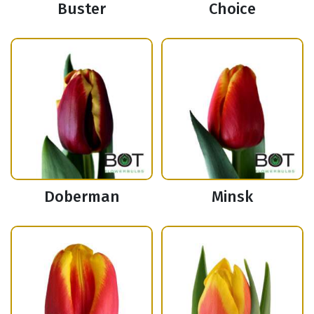
Buster
Choice
Doberman
Minsk