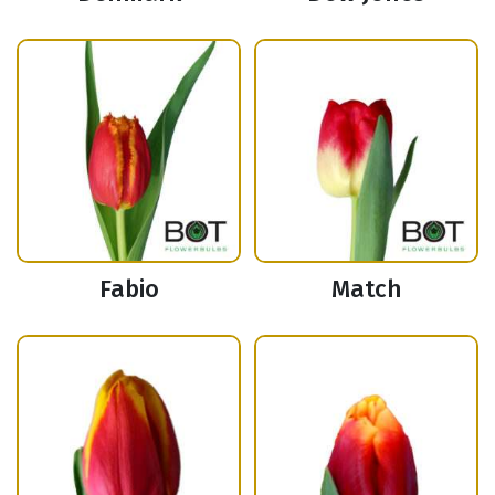
Fabio
Match