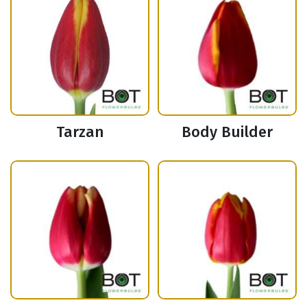
Tarzan
Body Builder