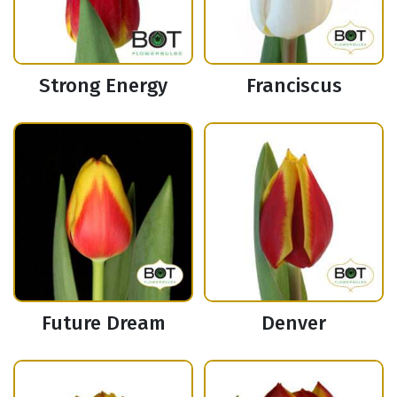
Strong Energy
Franciscus
Future Dream
Denver