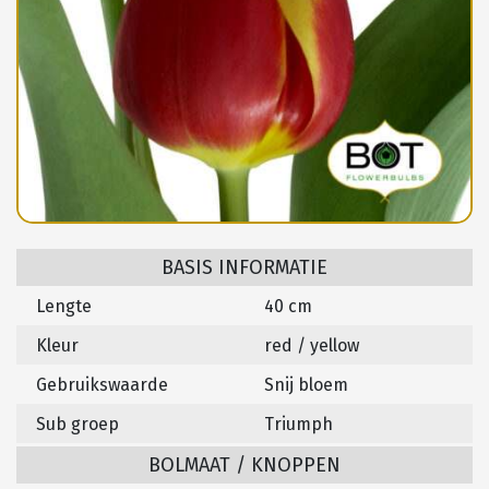
BASIS INFORMATIE
Lengte
40 cm
Kleur
red / yellow
Gebruikswaarde
Snij bloem
Sub groep
Triumph
BOLMAAT / KNOPPEN