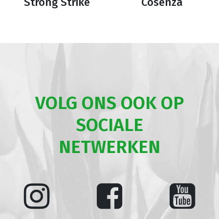
Strong Strike
Cosenza
VOLG ONS OOK OP
SOCIALE
NETWERKEN