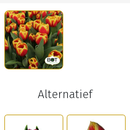
Alternatief