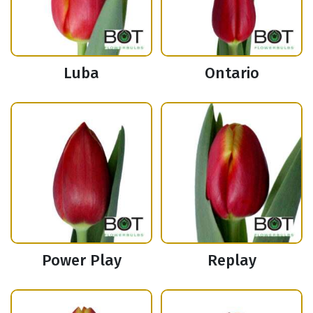
Luba
Ontario
Power Play
Replay