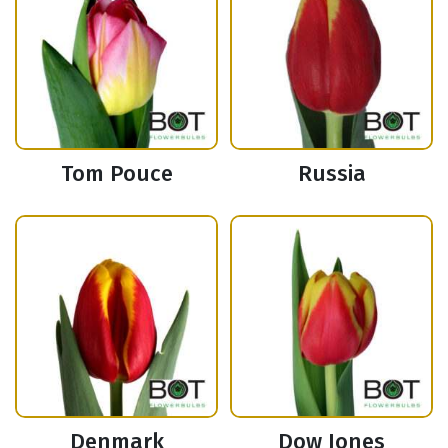
Tom Pouce
Russia
Denmark
Dow Jones