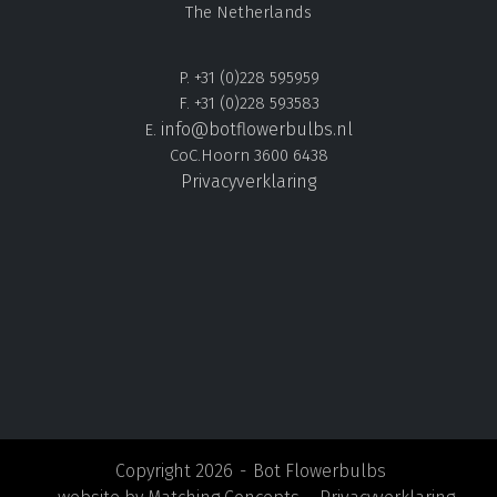
The Netherlands
P. +31 (0)228 595959
F. +31 (0)228 593583
info@botflowerbulbs.nl
E.
CoC.Hoorn 3600 6438
Privacyverklaring
Copyright 2026
Bot Flowerbulbs