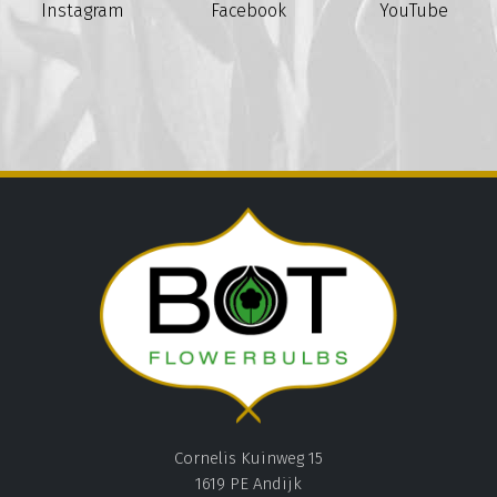
Instagram
Facebook
YouTube
Cornelis Kuinweg 15
1619 PE Andijk