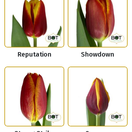
Reputation
Showdown