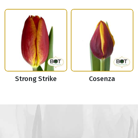
Strong Strike
Cosenza