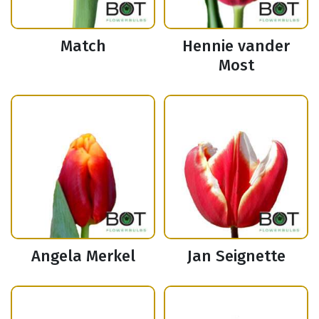
Match
Hennie vander
Most
Angela Merkel
Jan Seignette