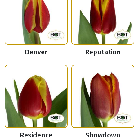
Denver
Reputation
Residence
Showdown