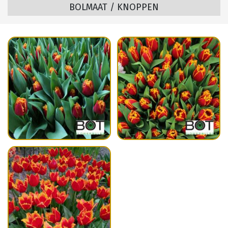
BOLMAAT / KNOPPEN