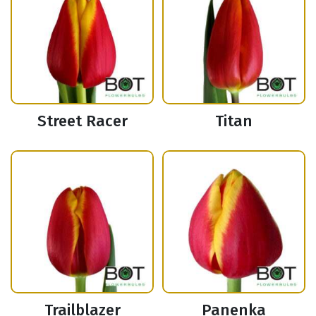
Street Racer
Titan
Trailblazer
Panenka