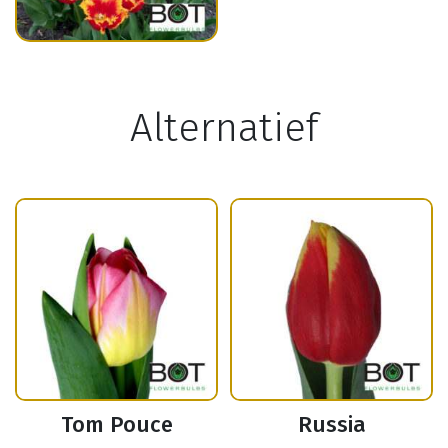
Alternatief
Tom Pouce
Russia