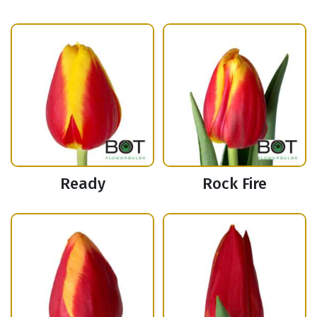
Ready
Rock Fire