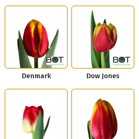
Denmark
Dow Jones