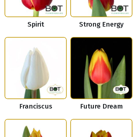
Spirit
Strong Energy
Franciscus
Future Dream