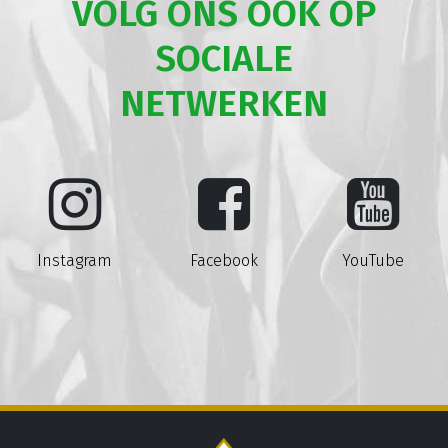
VOLG ONS OOK OP
SOCIALE
NETWERKEN
Instagram
Facebook
YouTube