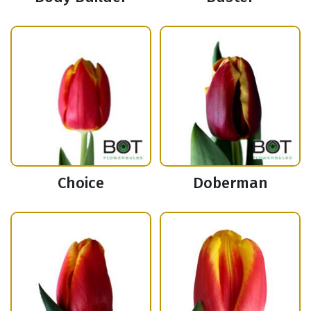
Choice
Doberman