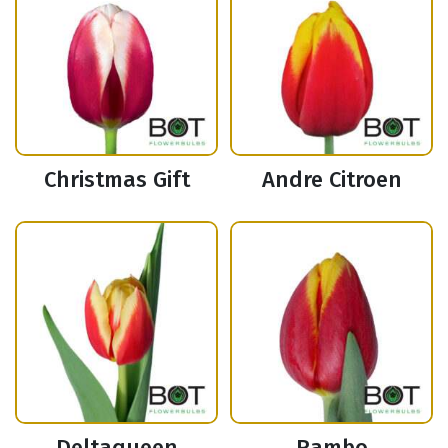
Christmas Gift
Andre Citroen
Deltaqueen
Rambo