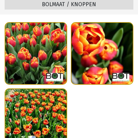
BOLMAAT / KNOPPEN