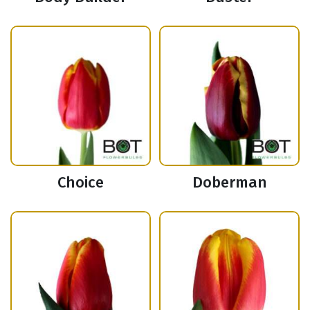
Choice
Doberman