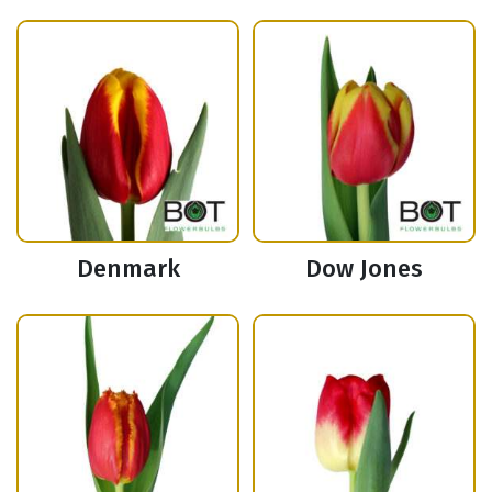
Denmark
Dow Jones