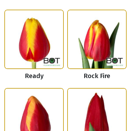
Ready
Rock Fire