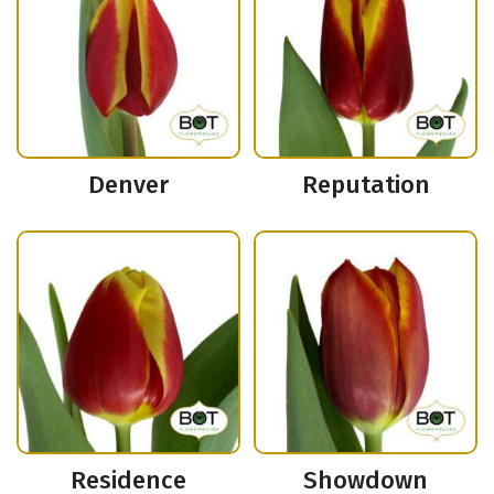
Denver
Reputation
Residence
Showdown