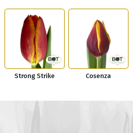
Strong Strike
Cosenza