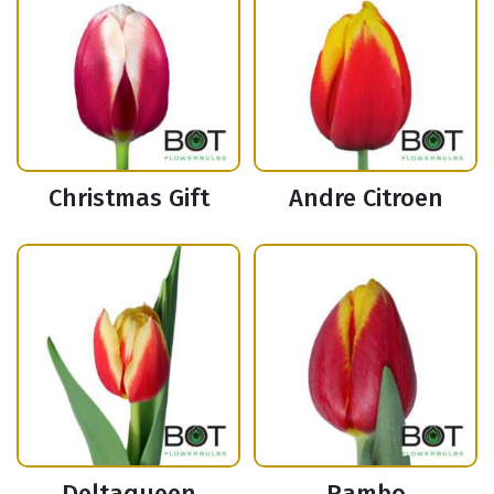
Christmas Gift
Andre Citroen
Deltaqueen
Rambo