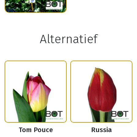
Alternatief
Tom Pouce
Russia