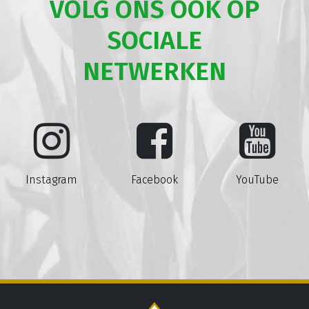
VOLG ONS OOK OP
SOCIALE
NETWERKEN
Instagram
Facebook
YouTube