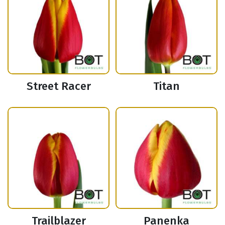
Street Racer
Titan
Trailblazer
Panenka