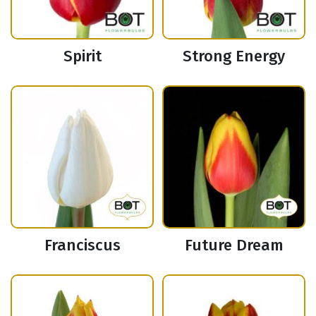
Spirit
Strong Energy
Franciscus
Future Dream