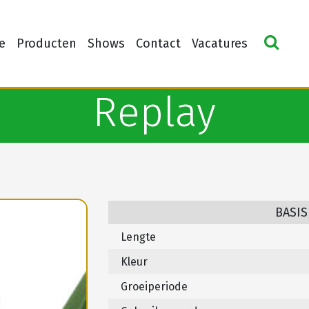
e
Producten
Shows
Contact
Vacatures
Replay
BASIS
Lengte
Kleur
Groeiperiode