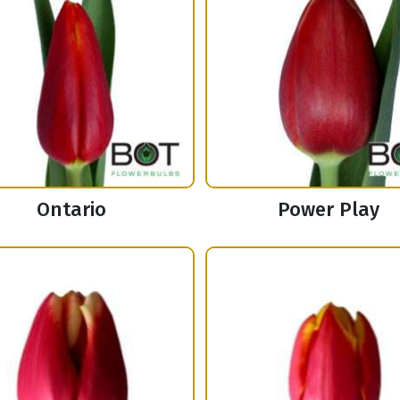
Ontario
Power Play