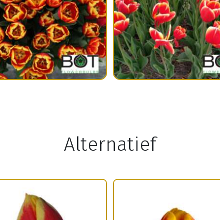
Alternatief