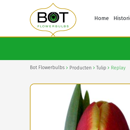
Home
Histori
Bot Flowerbulbs
Producten
Tulip
Replay