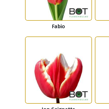
Fabio