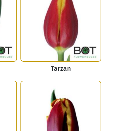
Tarzan