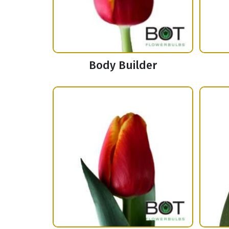
Body Builder