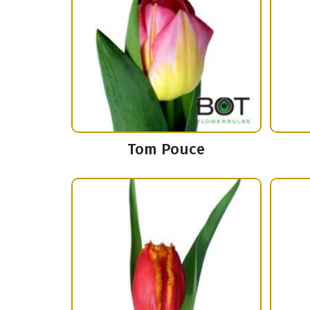
Tom Pouce