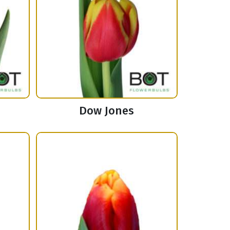
Dow Jones