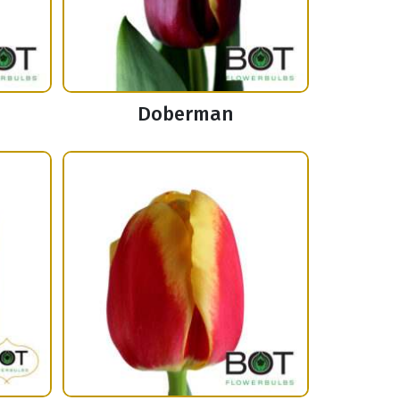
Doberman