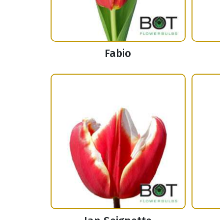
Fabio