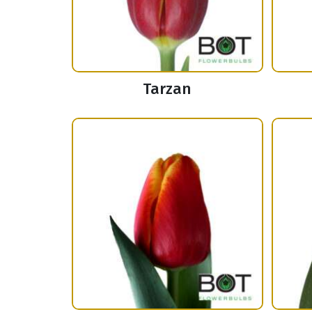
Tarzan