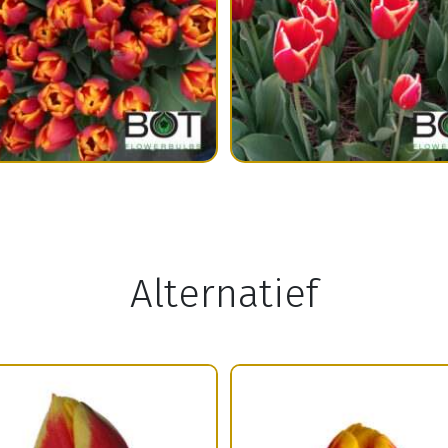
Alternatief