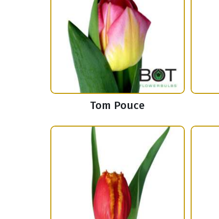
Tom Pouce