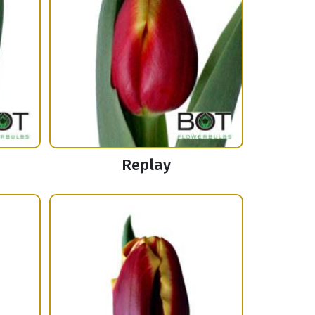
Replay