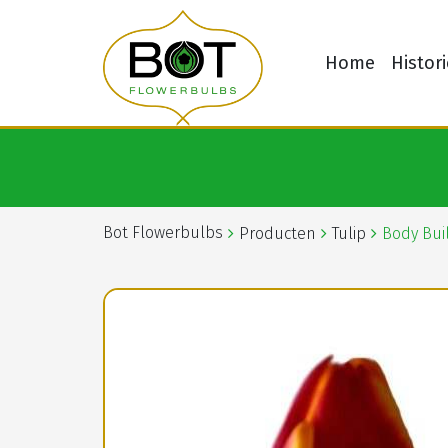
Home
Histori
Bot Flowerbulbs
Producten
Tulip
Body Bui