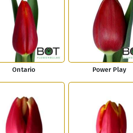
Ontario
Power Play