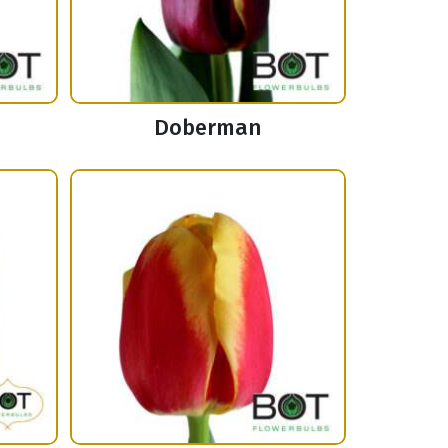
Doberman