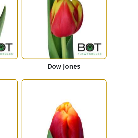
Dow Jones