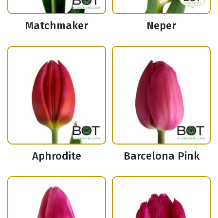
Matchmaker
Neper
Aphrodite
Barcelona Pink