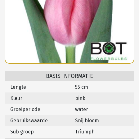
BASIS INFORMATIE
Lengte
55 cm
Kleur
pink
Groeiperiode
water
Gebruikswaarde
Snij bloem
Sub groep
Triumph