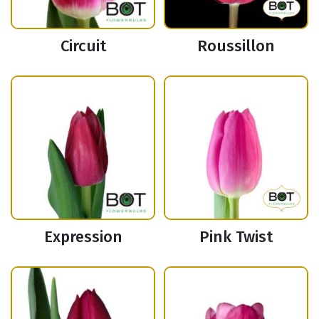
Circuit
Roussillon
Expression
Pink Twist