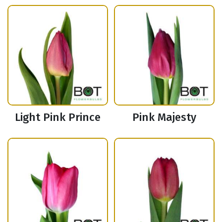
Light Pink Prince
Pink Majesty