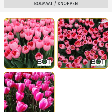
BOLMAAT / KNOPPEN