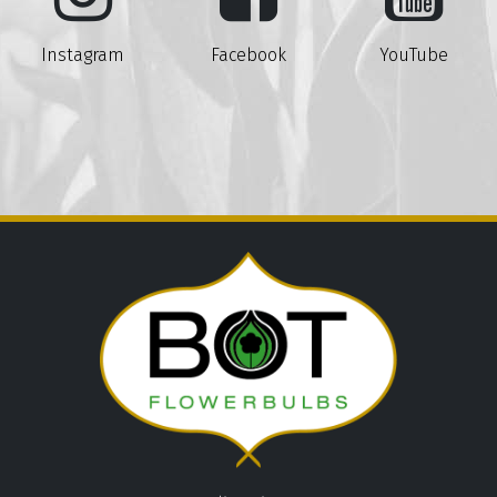
Instagram
Facebook
YouTube