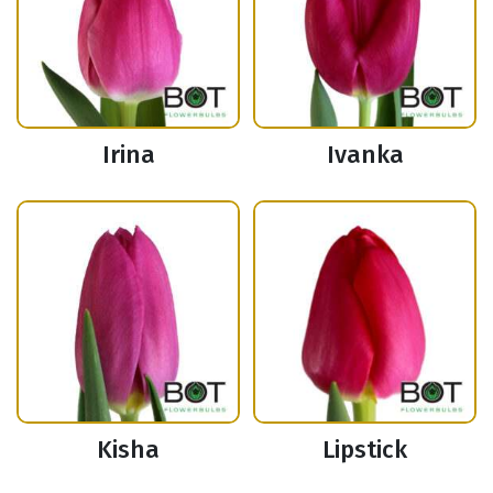
Irina
Ivanka
Kisha
Lipstick