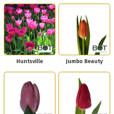
Huntsville
Jumbo Beauty