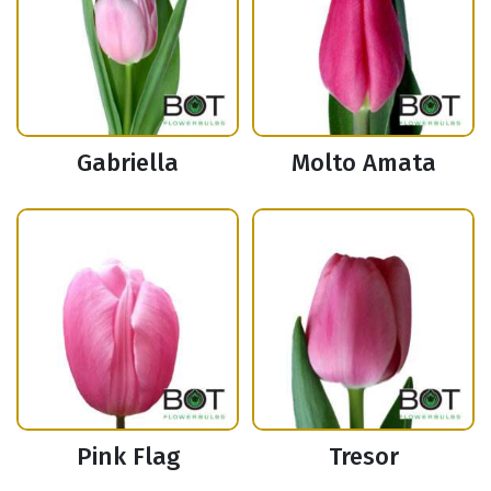
Gabriella
Molto Amata
Pink Flag
Tresor