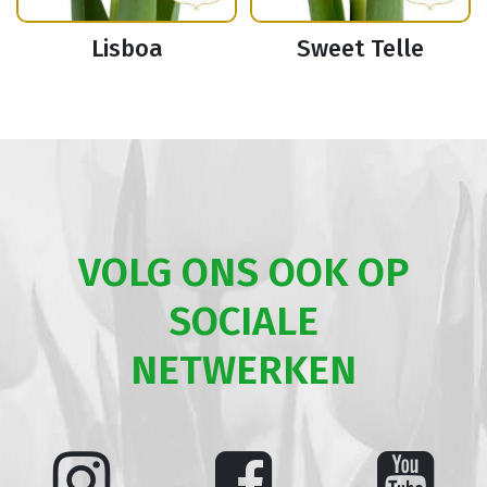
Lisboa
Sweet Telle
VOLG ONS OOK OP
SOCIALE
NETWERKEN