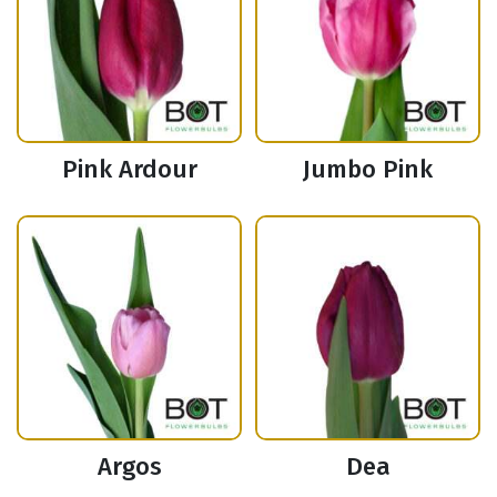
Pink Ardour
Jumbo Pink
Argos
Dea