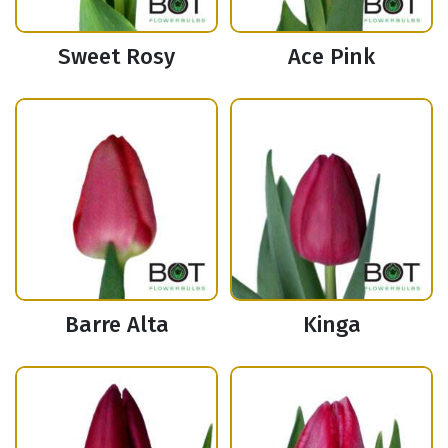
Sweet Rosy
Ace Pink
Barre Alta
Kinga