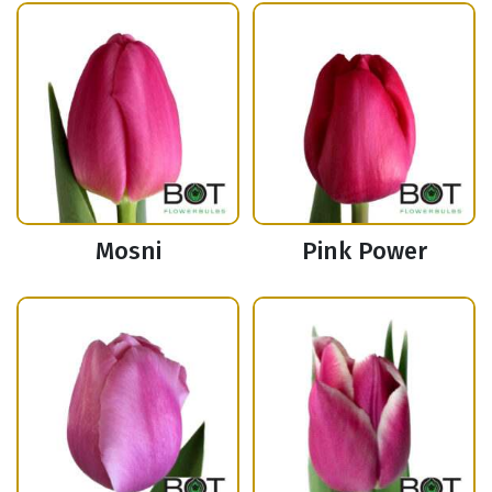
Mosni
Pink Power