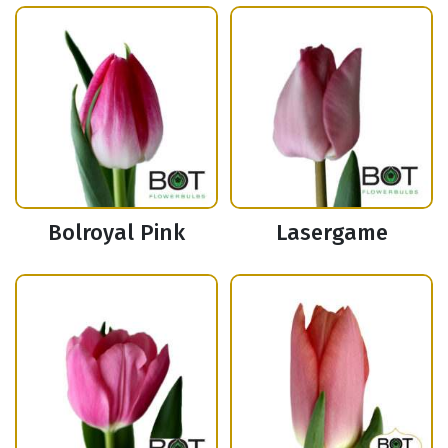
Bolroyal Pink
Lasergame