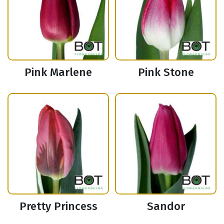
Pink Marlene
Pink Stone
Pretty Princess
Sandor