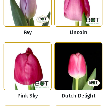
Fay
Lincoln
Pink Sky
Dutch Delight