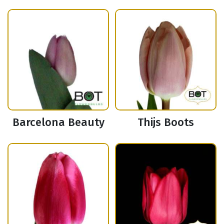
Barcelona Beauty
Thijs Boots