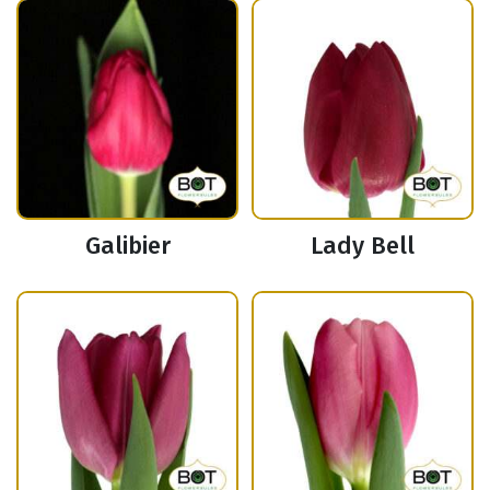
Galibier
Lady Bell