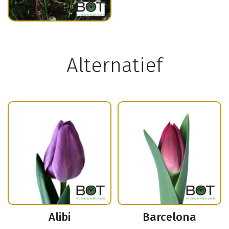
Alternatief
Alibi
Barcelona