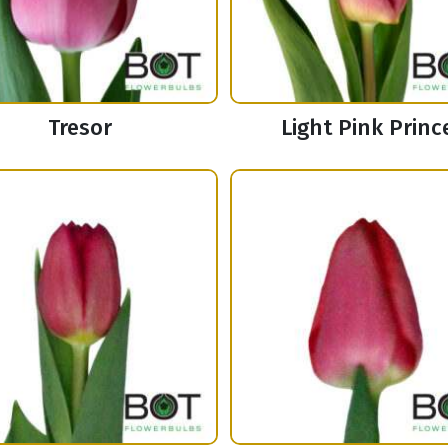
Tresor
Light Pink Princ