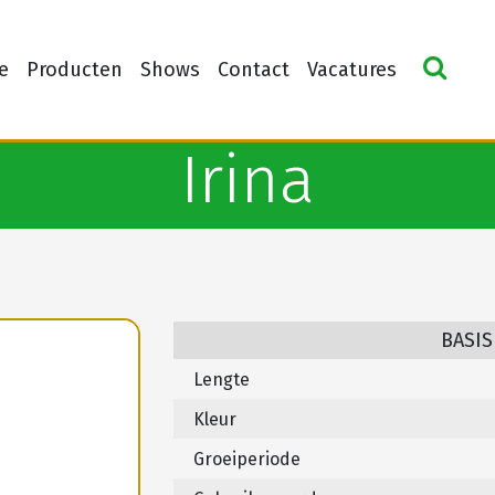
e
Producten
Shows
Contact
Vacatures
Irina
BASIS
Lengte
Kleur
Groeiperiode