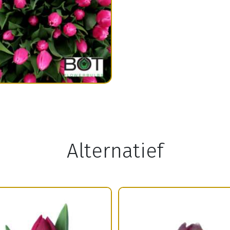
Alternatief