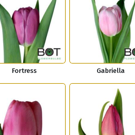
Fortress
Gabriella