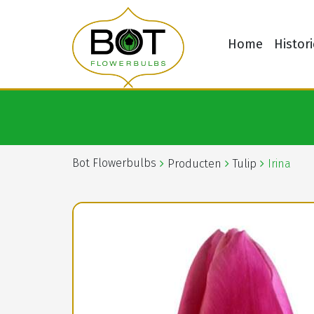
Home
Histori
Bot Flowerbulbs
Producten
Tulip
Irina