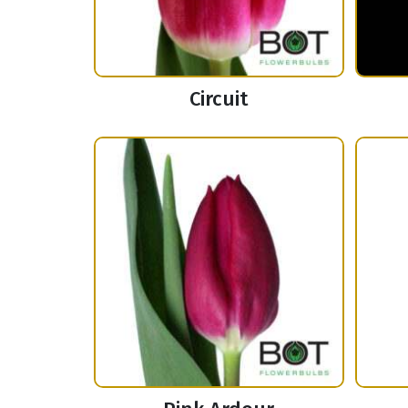
Circuit