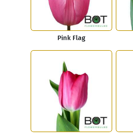
Pink Flag