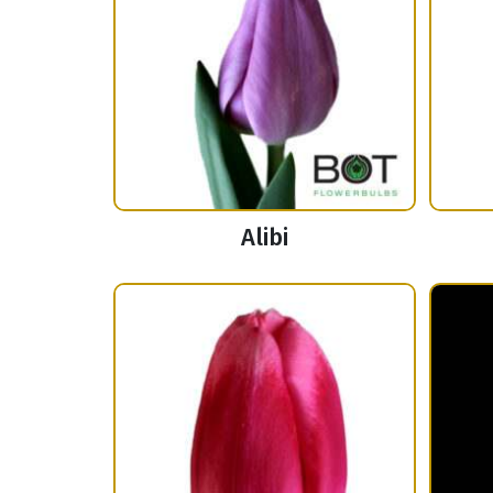
Alibi