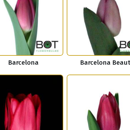
Barcelona
Barcelona Beau