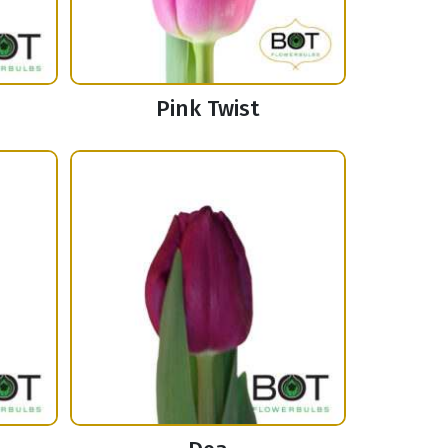
Pink Twist