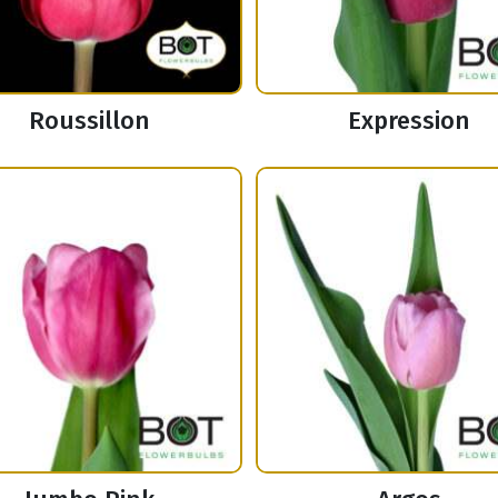
Roussillon
Expression