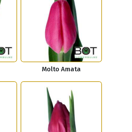
Molto Amata