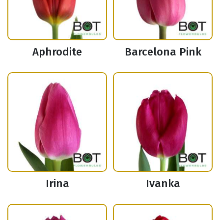
Aphrodite
Barcelona Pink
Irina
Ivanka