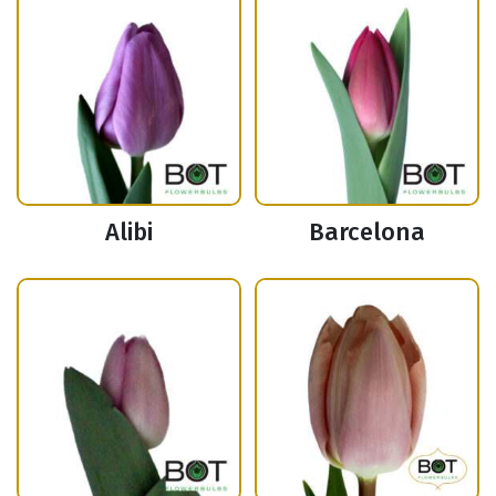
Alibi
Barcelona