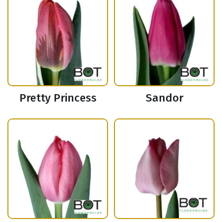
Pretty Princess
Sandor