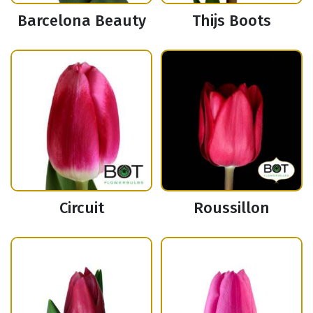
Barcelona Beauty
Thijs Boots
Circuit
Roussillon