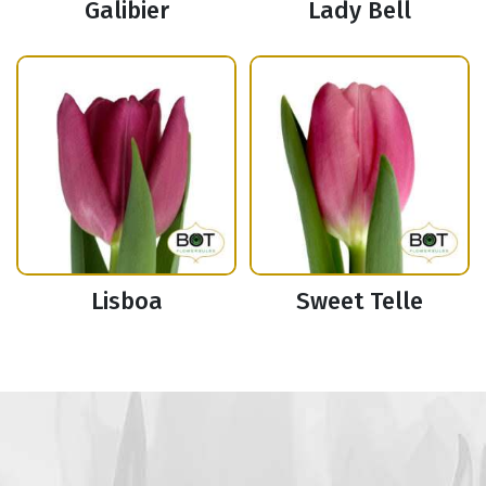
Galibier
Lady Bell
Lisboa
Sweet Telle