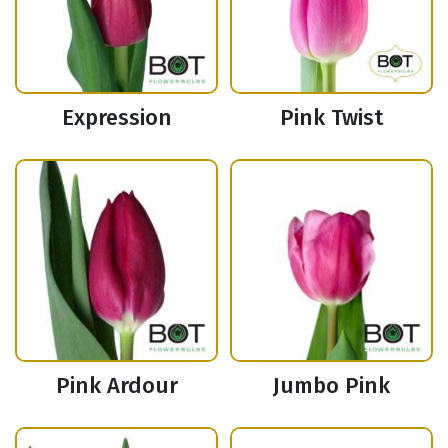
Expression
Pink Twist
Pink Ardour
Jumbo Pink