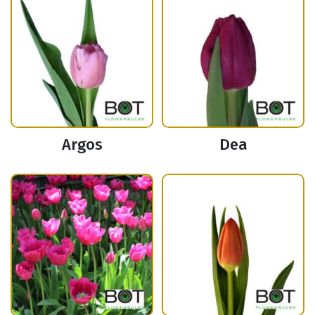
Argos
Dea