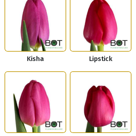
Kisha
Lipstick