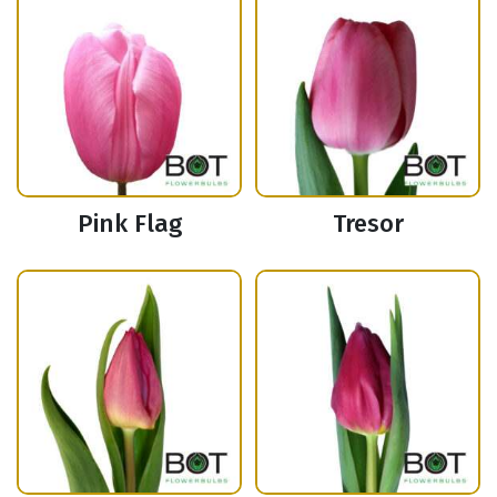
Pink Flag
Tresor