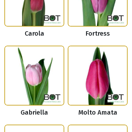
Carola
Fortress
Gabriella
Molto Amata