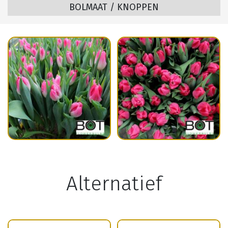
BOLMAAT / KNOPPEN
Alternatief