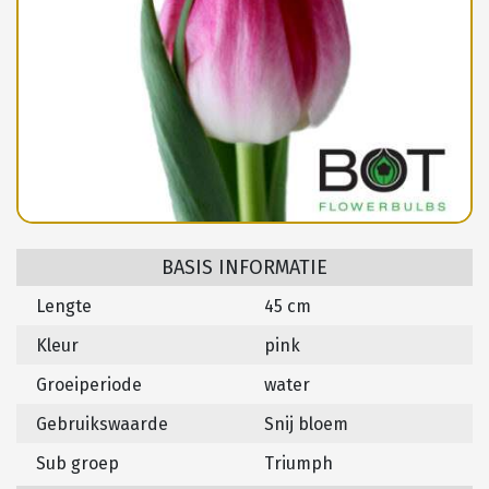
BASIS INFORMATIE
Lengte
45 cm
Kleur
pink
Groeiperiode
water
Gebruikswaarde
Snij bloem
Sub groep
Triumph