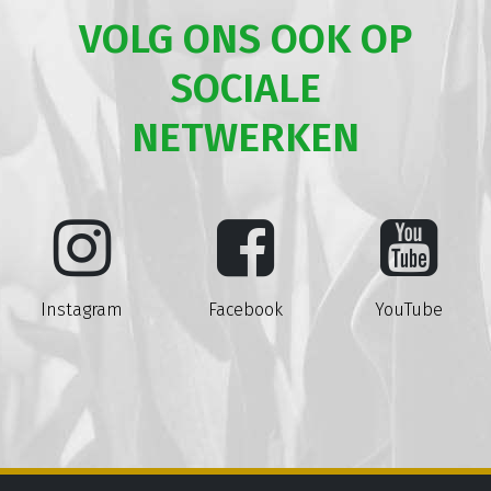
VOLG ONS OOK OP
SOCIALE
NETWERKEN
Instagram
Facebook
YouTube