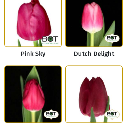
Pink Sky
Dutch Delight