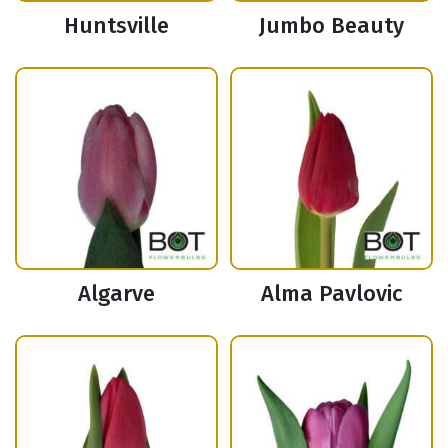
Huntsville
Jumbo Beauty
Algarve
Alma Pavlovic