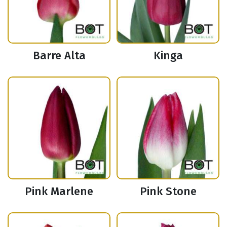
Barre Alta
Kinga
Pink Marlene
Pink Stone