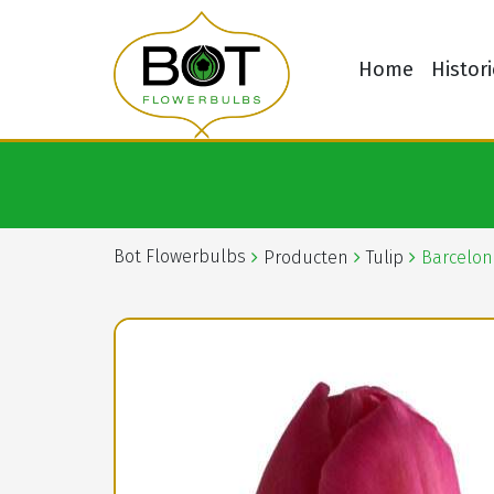
Home
Histori
Bot Flowerbulbs
Producten
Tulip
Barcelon