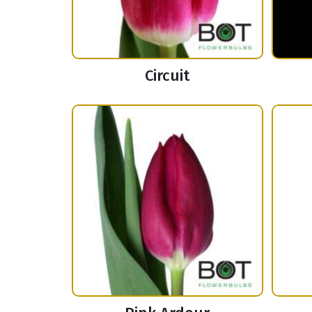
Circuit