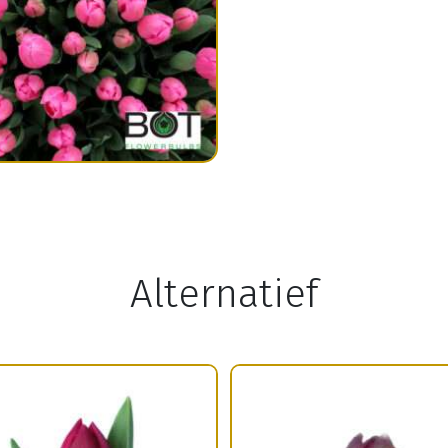
Alternatief