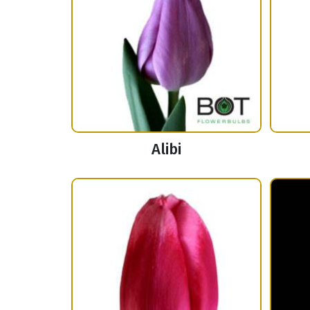
Alibi