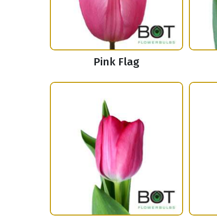
Pink Flag