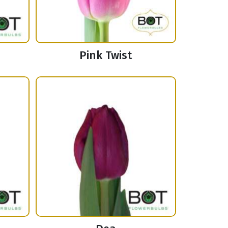
Pink Twist