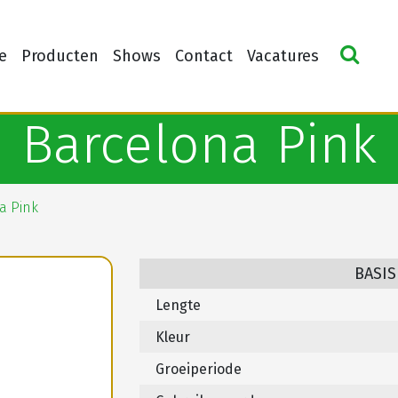
e
Producten
Shows
Contact
Vacatures
Barcelona Pink
a Pink
BASIS
Lengte
Kleur
Groeiperiode