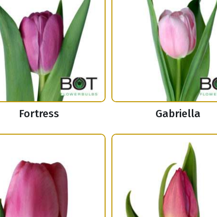
Fortress
Gabriella