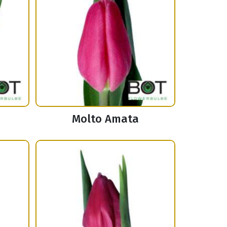
Molto Amata