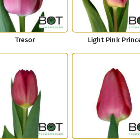
Tresor
Light Pink Princ