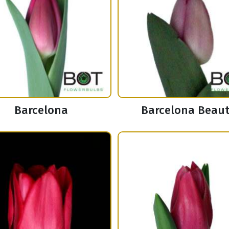
Barcelona
Barcelona Beau