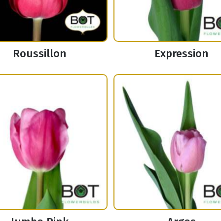
Roussillon
Expression