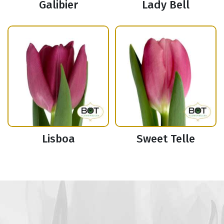
Galibier
Lady Bell
Lisboa
Sweet Telle