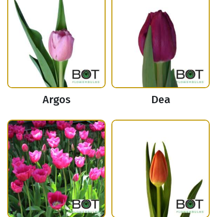
Argos
Dea