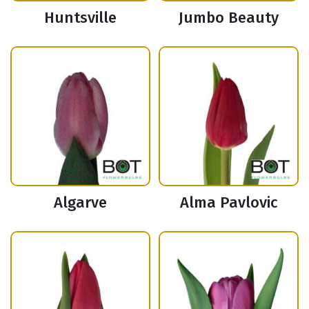
Huntsville
Jumbo Beauty
Algarve
Alma Pavlovic