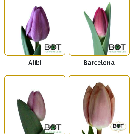
Alibi
Barcelona