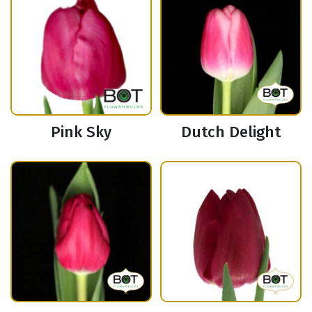
Pink Sky
Dutch Delight