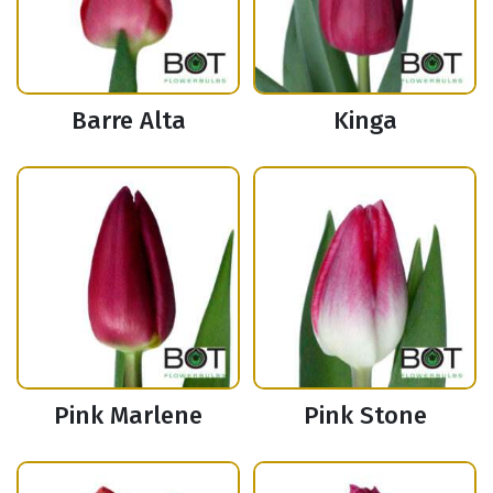
Barre Alta
Kinga
Pink Marlene
Pink Stone