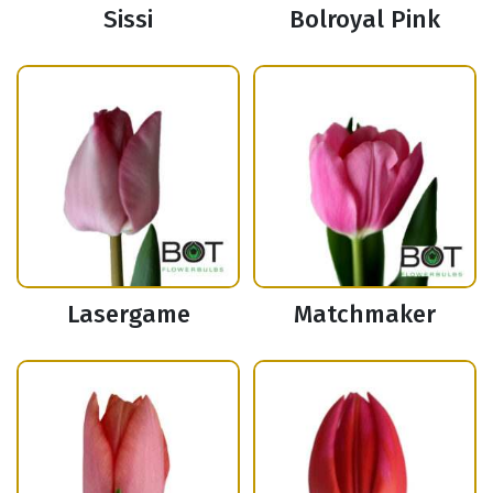
Sissi
Bolroyal Pink
Lasergame
Matchmaker