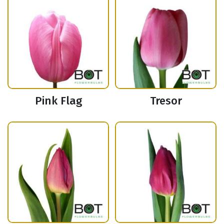
Pink Flag
Tresor