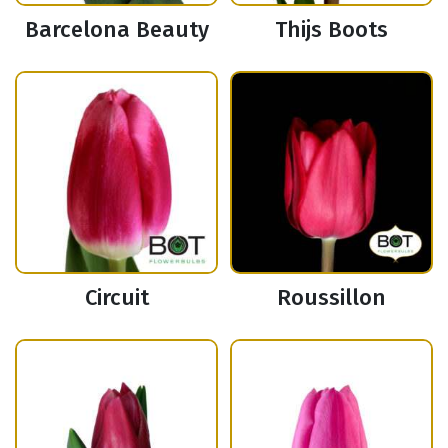
Barcelona Beauty
Thijs Boots
Circuit
Roussillon