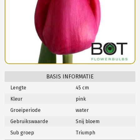
BASIS INFORMATIE
Lengte
45 cm
Kleur
pink
Groeiperiode
water
Gebruikswaarde
Snij bloem
Sub groep
Triumph