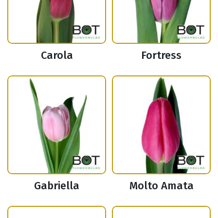
Carola
Fortress
Gabriella
Molto Amata