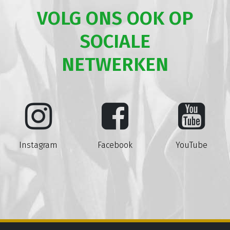
VOLG ONS OOK OP
SOCIALE
NETWERKEN
Instagram
Facebook
YouTube