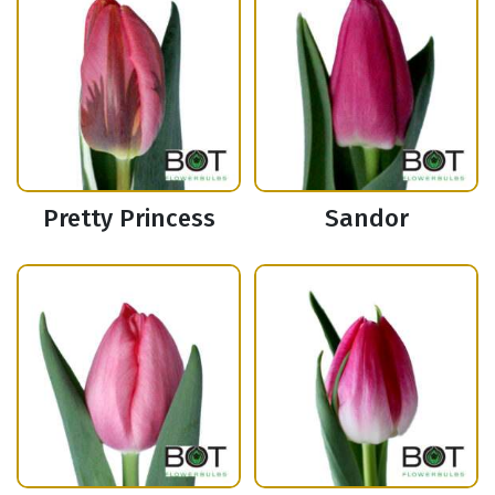
Pretty Princess
Sandor