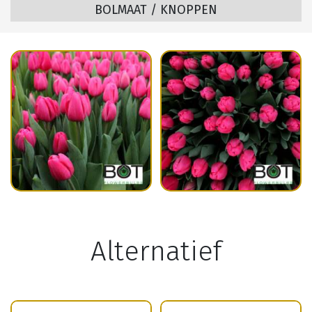
BOLMAAT / KNOPPEN
Alternatief