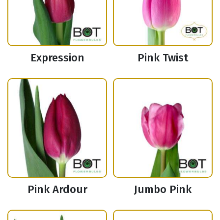
Expression
Pink Twist
Pink Ardour
Jumbo Pink