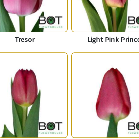
Tresor
Light Pink Princ