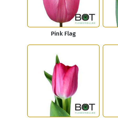
Pink Flag