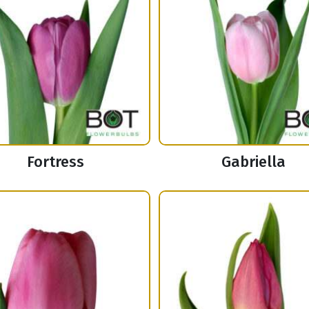
Fortress
Gabriella