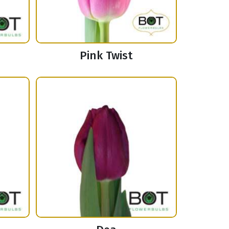
Pink Twist