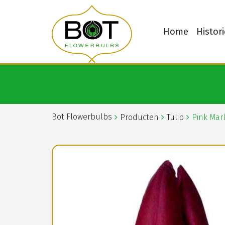
Home
Histori
Bot Flowerbulbs
Producten
Tulip
Pink Mar