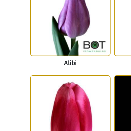
Alibi