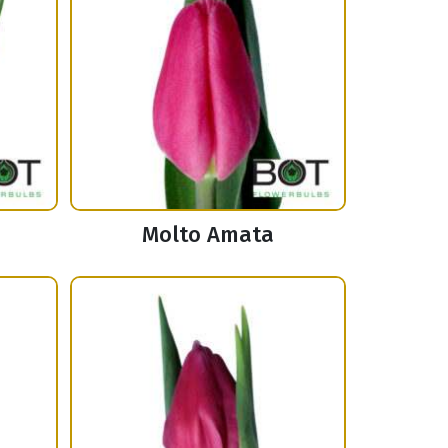
Molto Amata