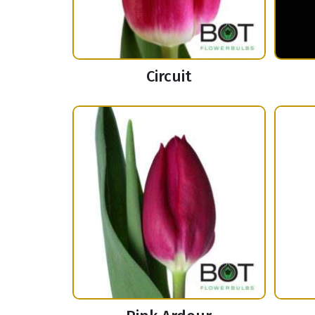
Circuit