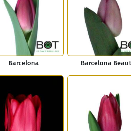
Barcelona
Barcelona Beau