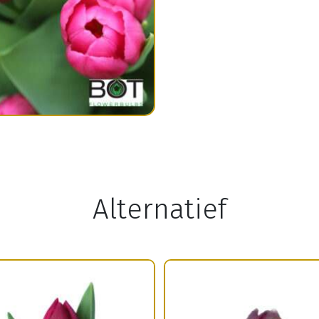
Alternatief