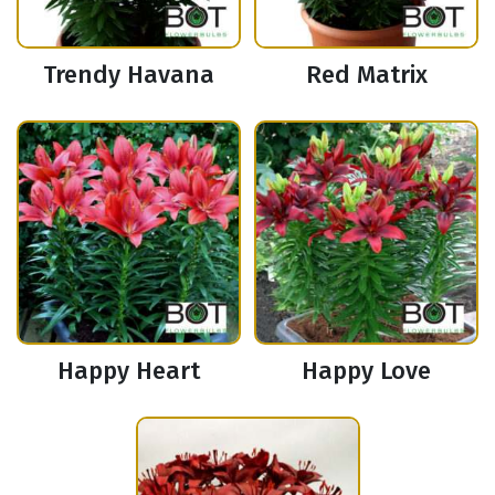
Trendy Havana
Red Matrix
Happy Heart
Happy Love