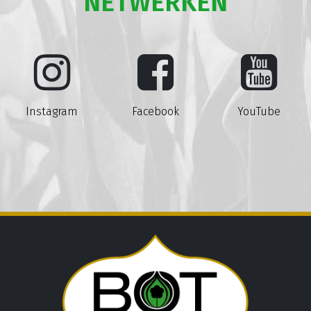
NETWERKEN
Instagram
Facebook
YouTube