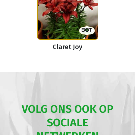
Claret Joy
VOLG ONS OOK OP
SOCIALE