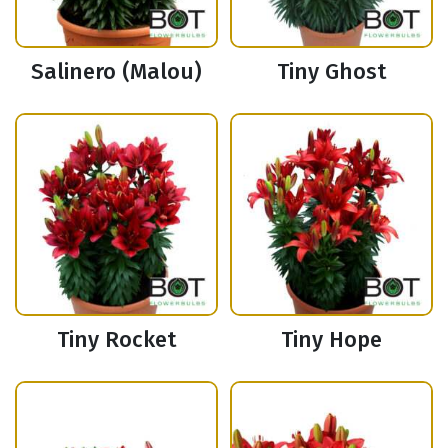
Salinero (Malou)
Tiny Ghost
Tiny Rocket
Tiny Hope