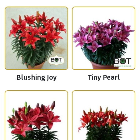
Blushing Joy
Tiny Pearl