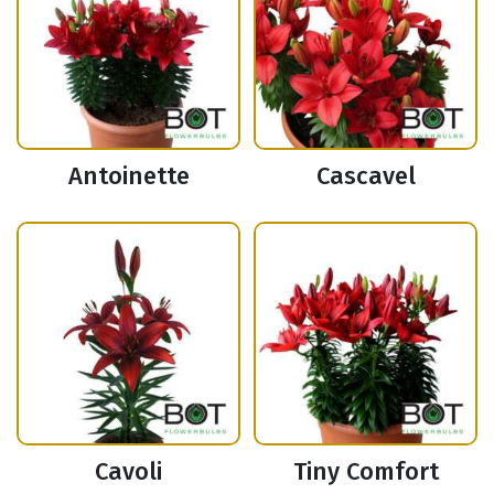
Antoinette
Cascavel
Cavoli
Tiny Comfort