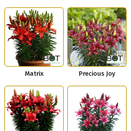
Matrix
Precious Joy