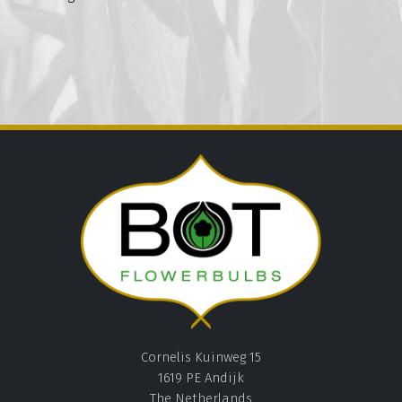
Cornelis Kuinweg 15
1619 PE Andijk
The Netherlands