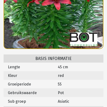
BASIS INFORMATIE
Lengte
45 cm
Kleur
red
Groeiperiode
55
Gebruikswaarde
Pot
Sub groep
Asiatic