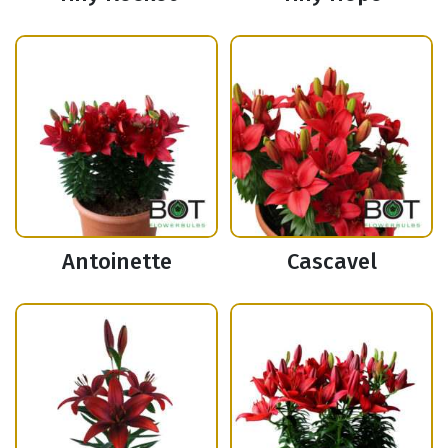
Antoinette
Cascavel