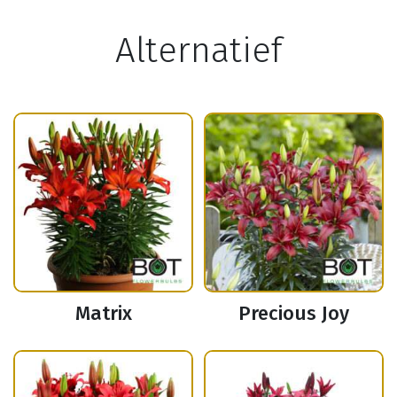
Alternatief
Matrix
Precious Joy