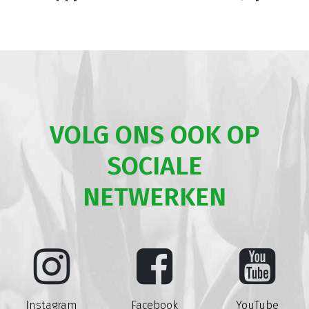
VOLG ONS OOK OP
SOCIALE
NETWERKEN
Instagram
Facebook
YouTube