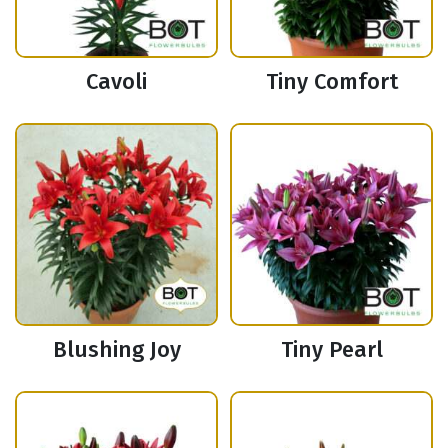
Cavoli
Tiny Comfort
Blushing Joy
Tiny Pearl