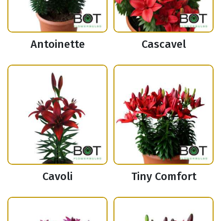
Antoinette
Cascavel
Cavoli
Tiny Comfort