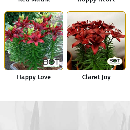
Happy Love
Claret Joy