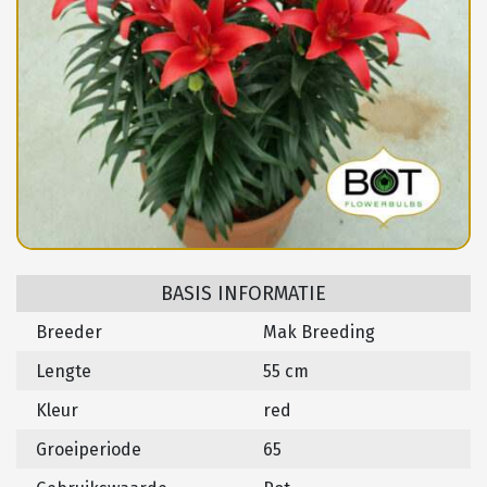
BASIS INFORMATIE
Breeder
Mak Breeding
Lengte
55 cm
Kleur
red
Groeiperiode
65