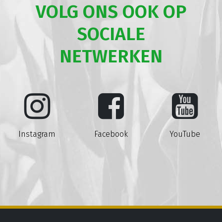
VOLG ONS OOK OP
SOCIALE
NETWERKEN
Instagram
Facebook
YouTube