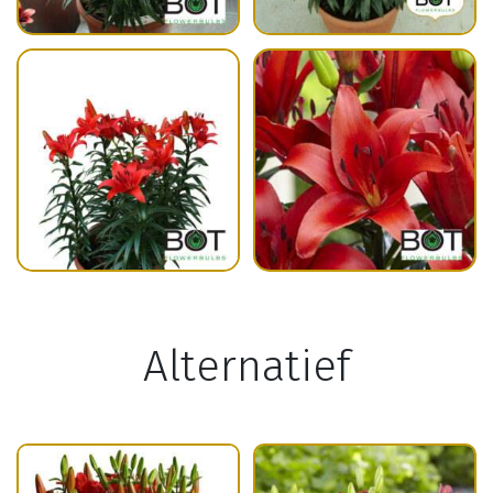
Alternatief