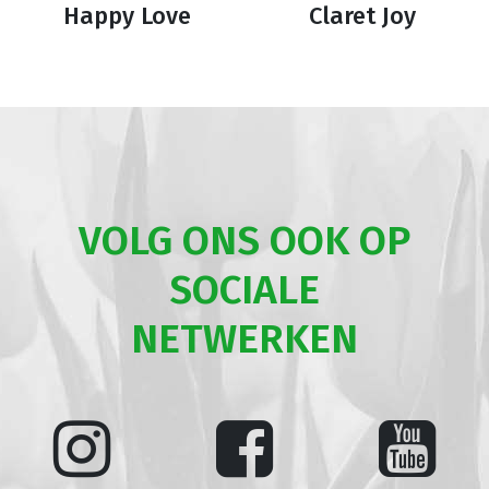
Happy Love
Claret Joy
VOLG ONS OOK OP
SOCIALE
NETWERKEN