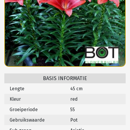
BASIS INFORMATIE
Lengte
45 cm
Kleur
red
Groeiperiode
55
Gebruikswaarde
Pot