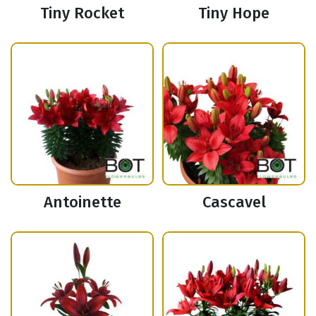
Tiny Rocket
Tiny Hope
Antoinette
Cascavel