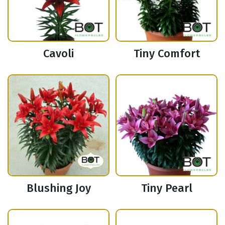
Cavoli
Tiny Comfort
Blushing Joy
Tiny Pearl