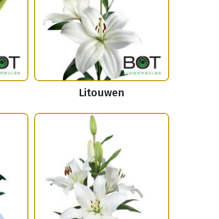
Litouwen