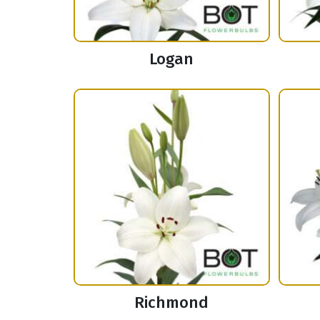
Logan
Richmond