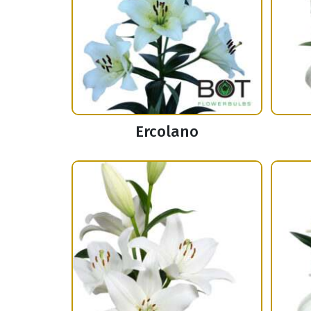
Ercolano