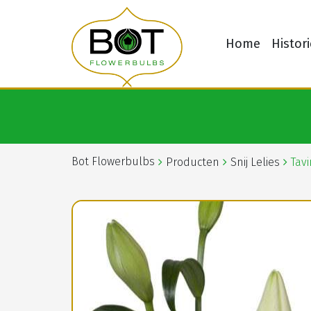
Home
Histori
Bot Flowerbulbs
Producten
Snij Lelies
Tavi