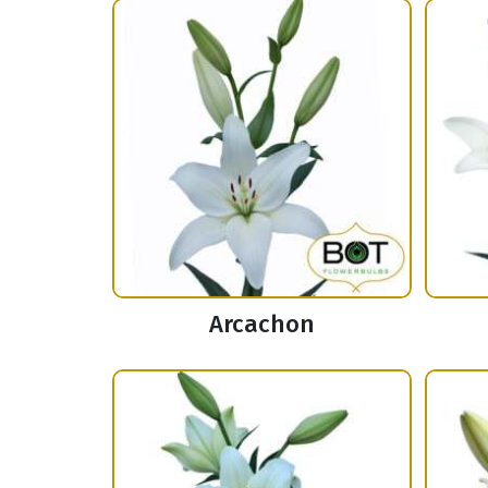
Arcachon