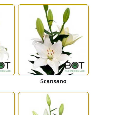
Scansano