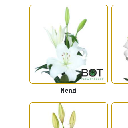
Nenzi