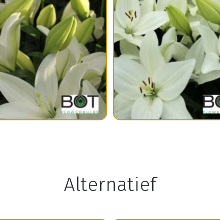
Alternatief