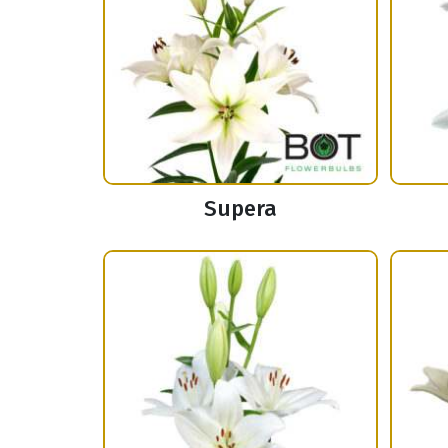
Supera