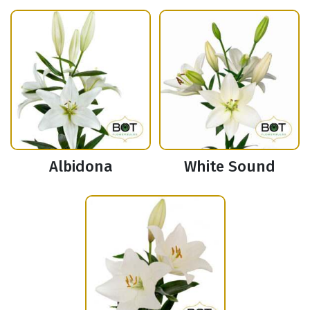
Albidona
White Sound