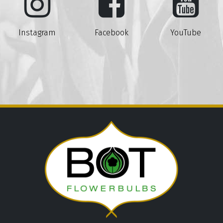
Instagram
Facebook
YouTube