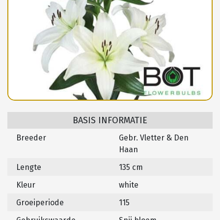
BASIS INFORMATIE
Breeder
Gebr. Vletter & Den
Haan
Lengte
135 cm
Kleur
white
Groeiperiode
115