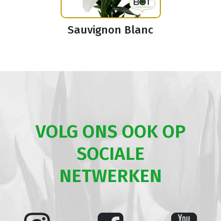
Sauvignon Blanc
VOLG ONS OOK OP
SOCIALE
NETWERKEN