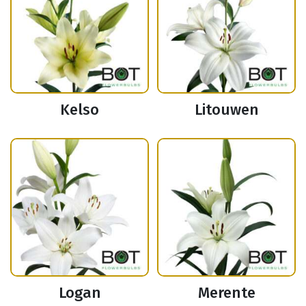
Kelso
Litouwen
Logan
Merente