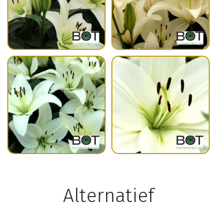
Alternatief