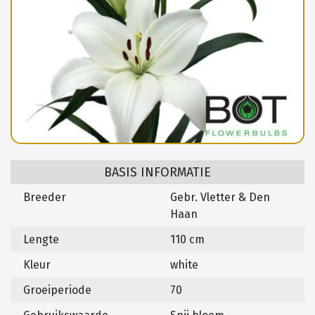
BASIS INFORMATIE
Breeder
Gebr. Vletter & Den
Haan
Lengte
110 cm
Kleur
white
Groeiperiode
70