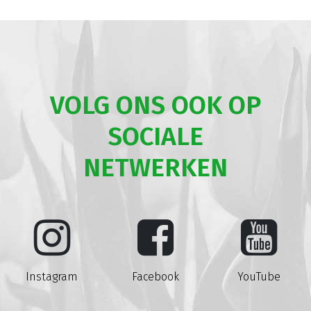
VOLG ONS OOK OP
SOCIALE
NETWERKEN
Instagram
Facebook
YouTube