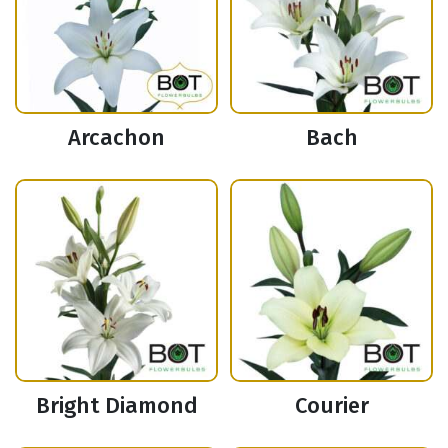
Arcachon
Bach
Bright Diamond
Courier