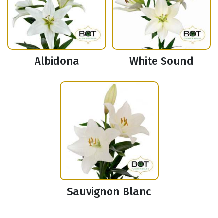
Albidona
White Sound
Sauvignon Blanc