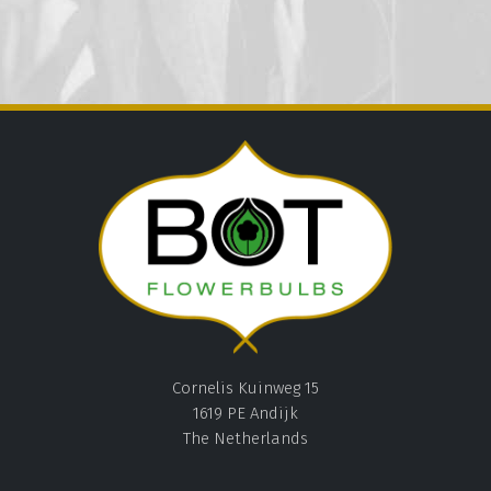
Cornelis Kuinweg 15
1619 PE Andijk
The Netherlands