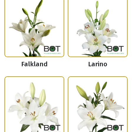
Falkland
Larino