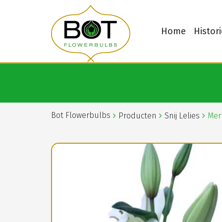
Home
Histori
Bot Flowerbulbs
Producten
Snij Lelies
Mer