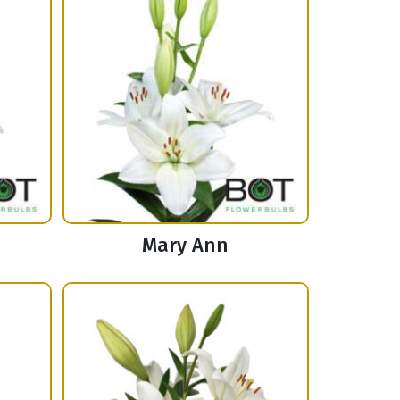
Mary Ann