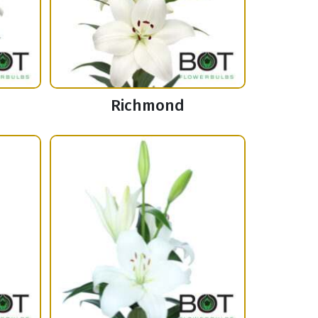
Richmond