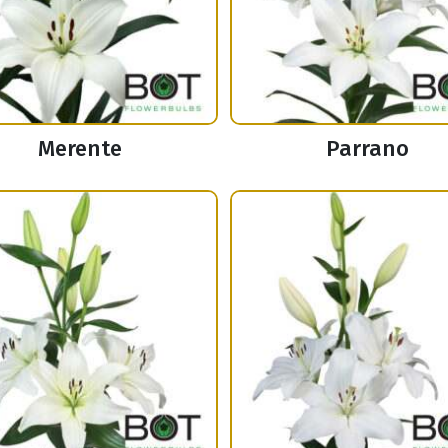
Merente
Parrano