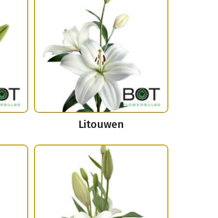
Litouwen