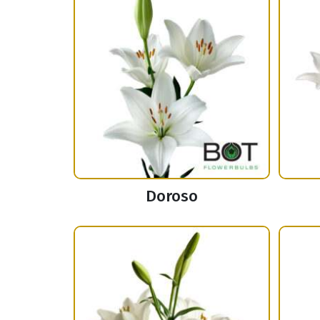
Doroso