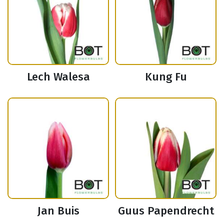
Lech Walesa
Kung Fu
Jan Buis
Guus Papendrecht