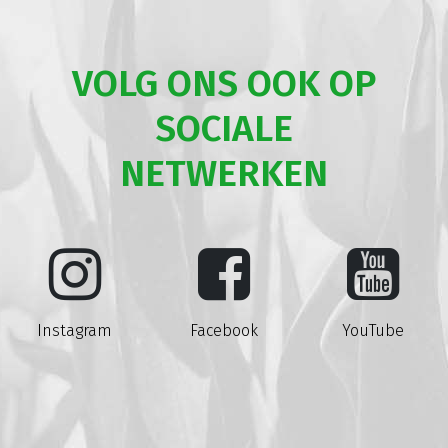
VOLG ONS OOK OP
SOCIALE
NETWERKEN
Instagram
Facebook
YouTube