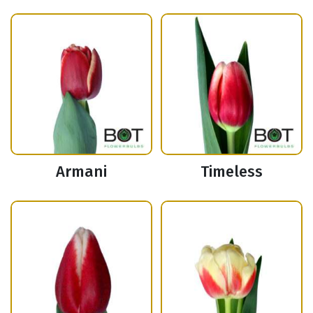
Armani
Timeless