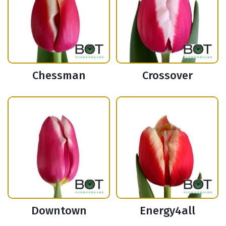
Chessman
Crossover
Downtown
Energy4all