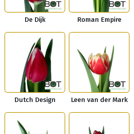
De Dijk
Roman Empire
Dutch Design
Leen van der Mark