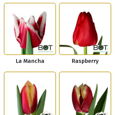
La Mancha
Raspberry