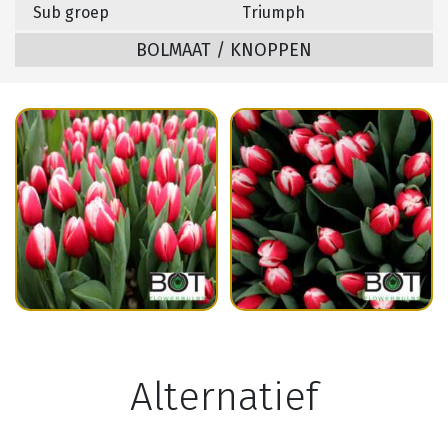
Sub groep
Triumph
BOLMAAT / KNOPPEN
Alternatief