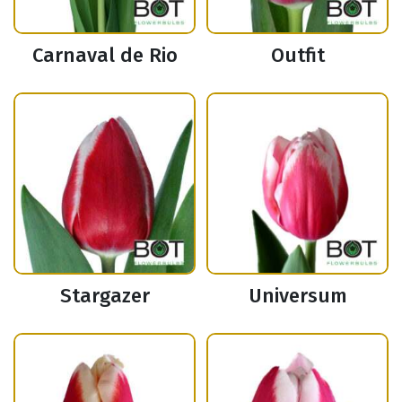
Carnaval de Rio
Outfit
Stargazer
Universum