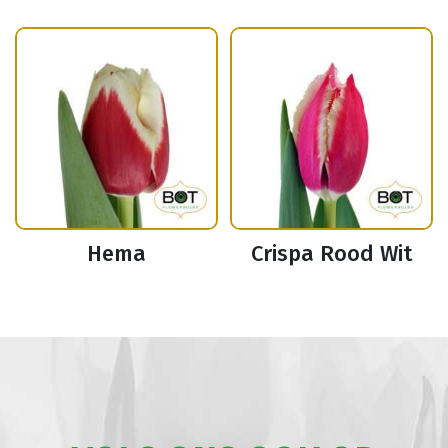
Hema
Crispa Rood Wit