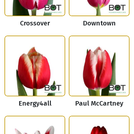
Crossover
Downtown
Energy4all
Paul McCartney