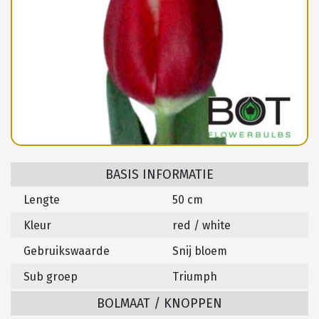
BASIS INFORMATIE
Lengte
50 cm
Kleur
red / white
Gebruikswaarde
Snij bloem
Sub groep
Triumph
BOLMAAT / KNOPPEN