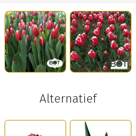
Alternatief