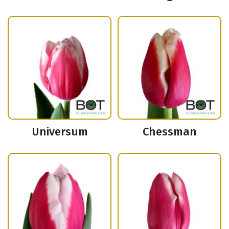
Universum
Chessman