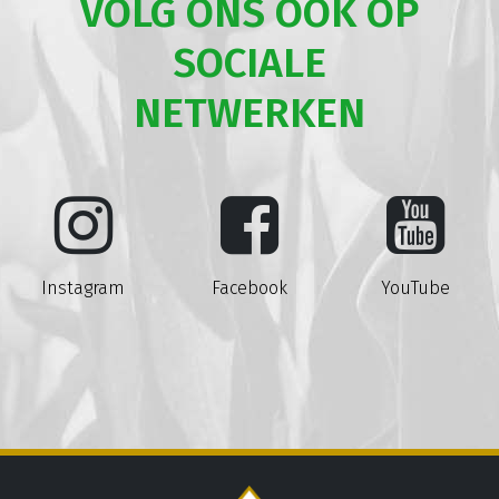
VOLG ONS OOK OP
SOCIALE
NETWERKEN
Instagram
Facebook
YouTube