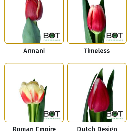
Armani
Timeless
Roman Empire
Dutch Design