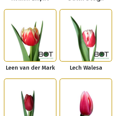
Leen van der Mark
Lech Walesa