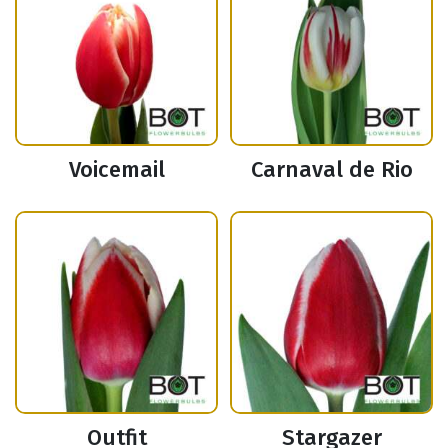
Voicemail
Carnaval de Rio
Outfit
Stargazer