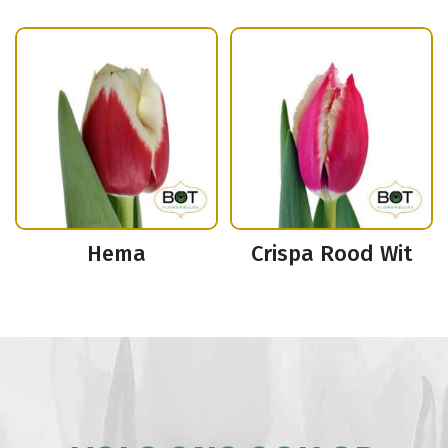
Hema
Crispa Rood Wit