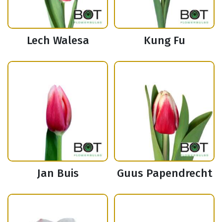
Lech Walesa
Kung Fu
Jan Buis
Guus Papendrecht