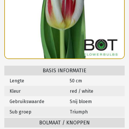
BASIS INFORMATIE
Lengte
50 cm
Kleur
red / white
Gebruikswaarde
Snij bloem
Sub groep
Triumph
BOLMAAT / KNOPPEN