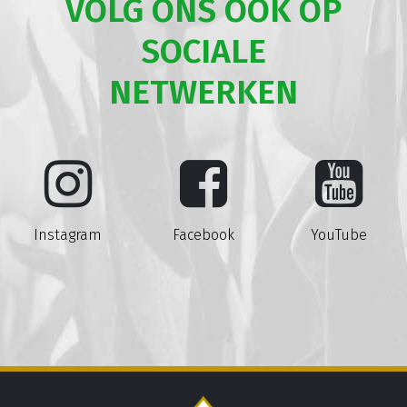
VOLG ONS OOK OP
SOCIALE
NETWERKEN
Instagram
Facebook
YouTube