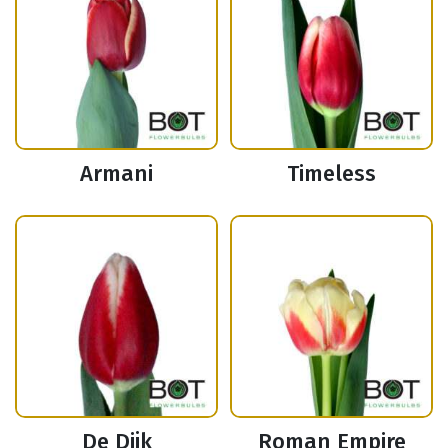
Armani
Timeless
De Dijk
Roman Empire