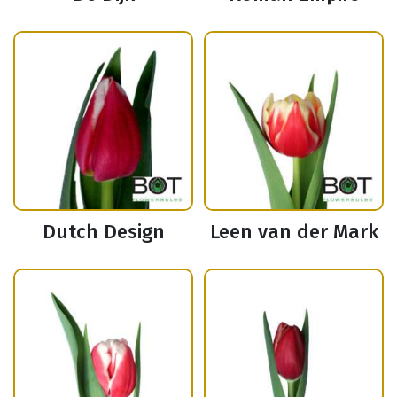
Dutch Design
Leen van der Mark