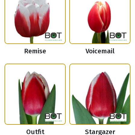
Remise
Voicemail
Outfit
Stargazer