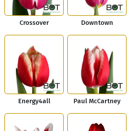
Crossover
Downtown
Energy4all
Paul McCartney