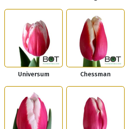
Universum
Chessman