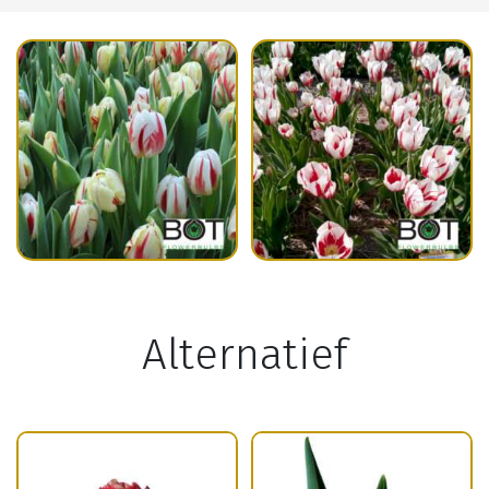
Alternatief