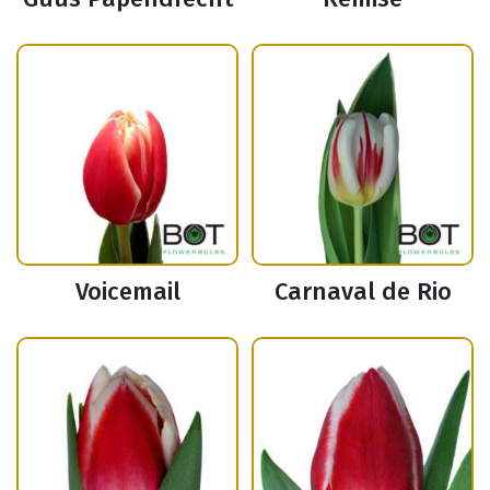
Voicemail
Carnaval de Rio