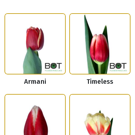
Armani
Timeless