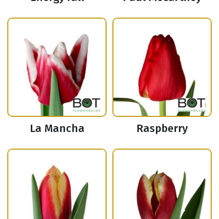
La Mancha
Raspberry