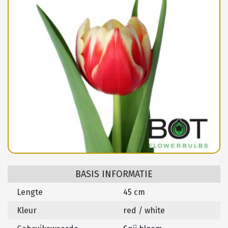
BASIS INFORMATIE
Lengte
45 cm
Kleur
red / white