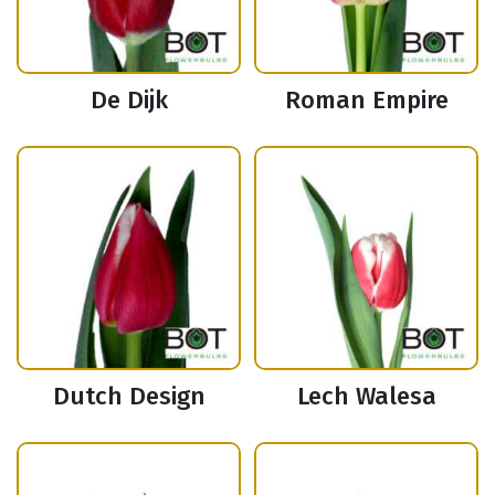
De Dijk
Roman Empire
Dutch Design
Lech Walesa