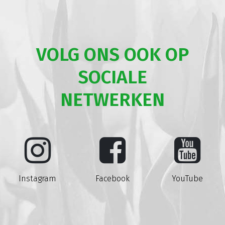
VOLG ONS OOK OP
SOCIALE
NETWERKEN
Instagram
Facebook
YouTube