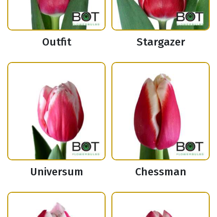
Outfit
Stargazer
Universum
Chessman