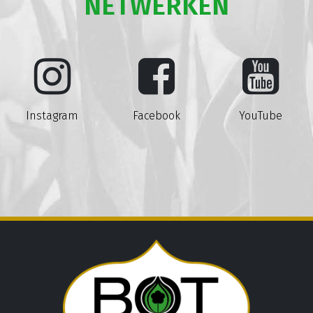
NETWERKEN
Instagram
Facebook
YouTube