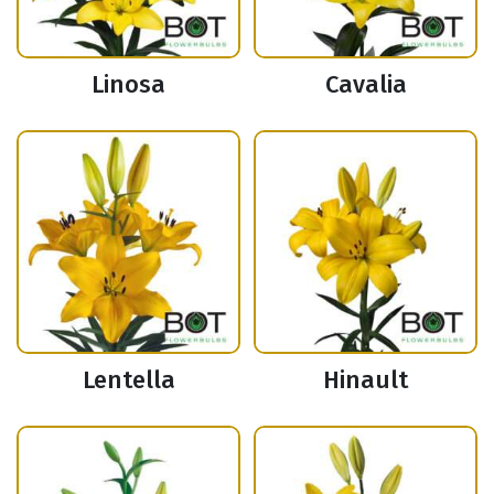
Linosa
Cavalia
Lentella
Hinault