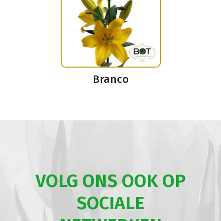
Branco
VOLG ONS OOK OP
SOCIALE