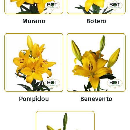
Murano
Botero
Pompidou
Benevento