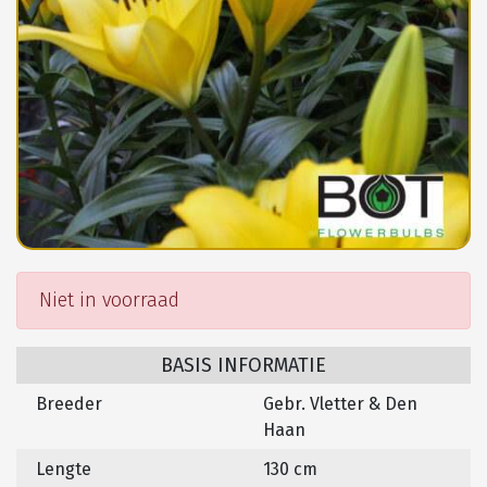
Niet in voorraad
BASIS INFORMATIE
Breeder
Gebr. Vletter & Den
Haan
Lengte
130 cm