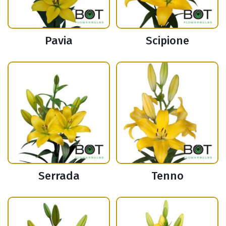
Pavia
Scipione
Serrada
Tenno