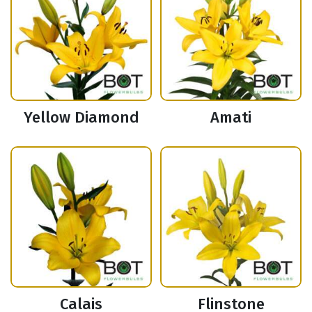
Yellow Diamond
Amati
Calais
Flinstone