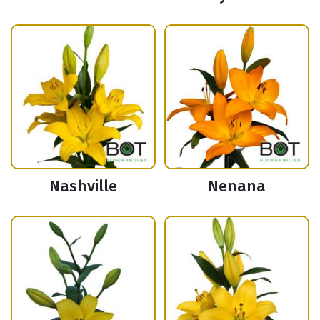
Nashville
Nenana