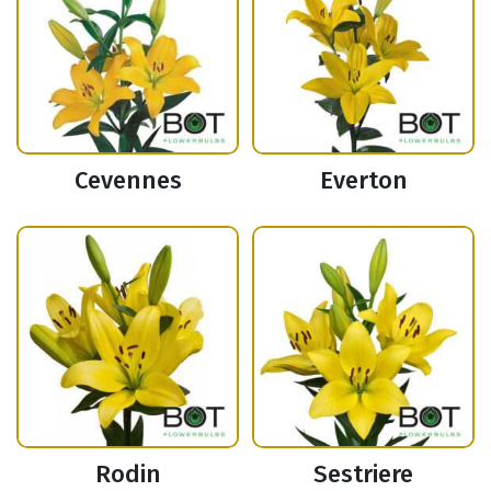
Cevennes
Everton
Rodin
Sestriere