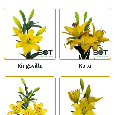
Kingsville
Kato