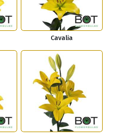
Cavalia