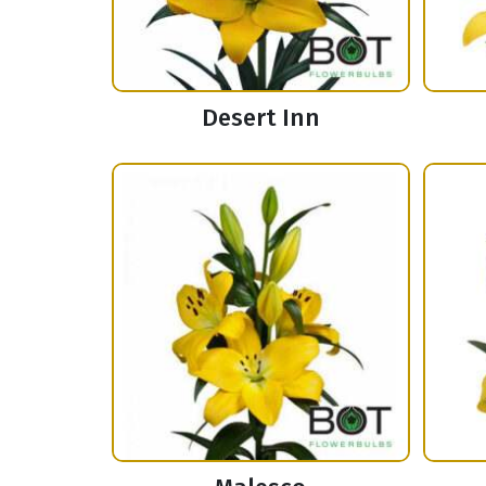
Desert Inn