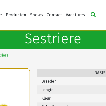
e
Producten
Shows
Contact
Vacatures
Sestriere
riere
BASIS
Breeder
Lengte
Kleur