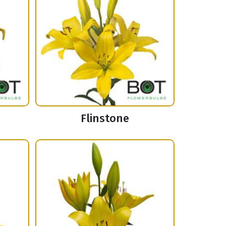
Flinstone