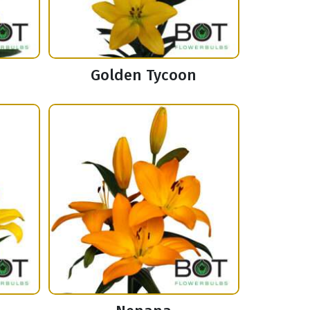
Golden Tycoon