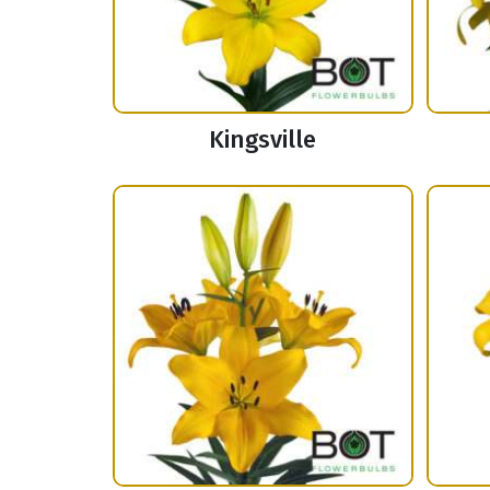
Kingsville