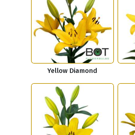
Yellow Diamond