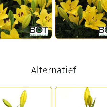
Alternatief