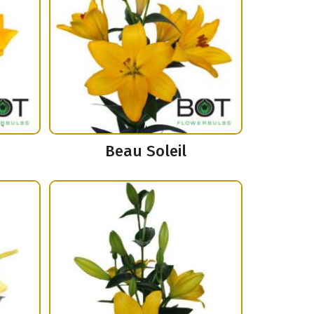
Beau Soleil