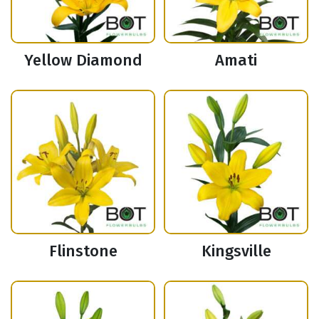
Yellow Diamond
Amati
Flinstone
Kingsville