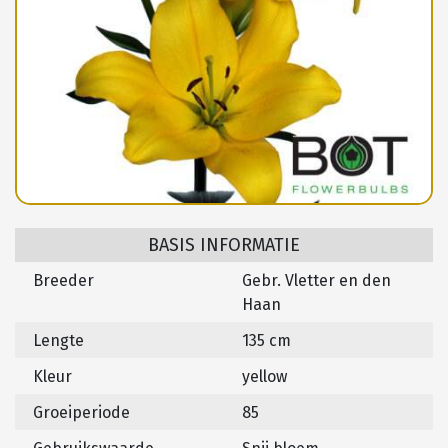
BASIS INFORMATIE
Breeder
Gebr. Vletter en den
Haan
Lengte
135 cm
Kleur
yellow
Groeiperiode
85