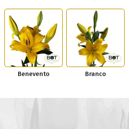
Benevento
Branco