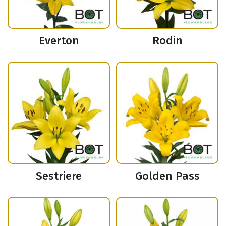
Everton
Rodin
Sestriere
Golden Pass