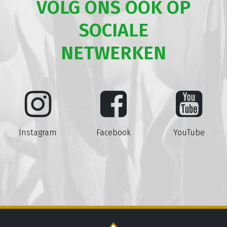
VOLG ONS OOK OP
SOCIALE
NETWERKEN
Instagram
Facebook
YouTube