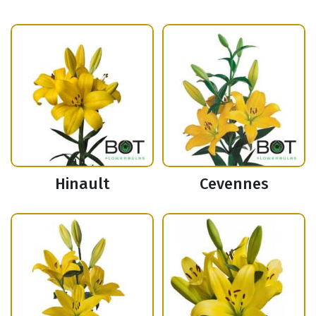
Hinault
Cevennes