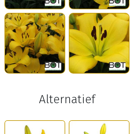
Alternatief