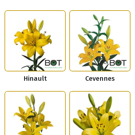
Hinault
Cevennes