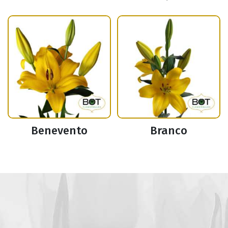
Benevento
Branco