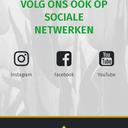
VOLG ONS OOK OP
SOCIALE
NETWERKEN
Instagram
Facebook
YouTube