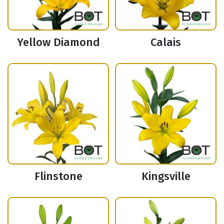
Yellow Diamond
Calais
Flinstone
Kingsville