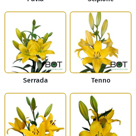
Serrada
Tenno