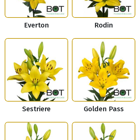
Everton
Rodin
Sestriere
Golden Pass