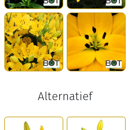
Alternatief