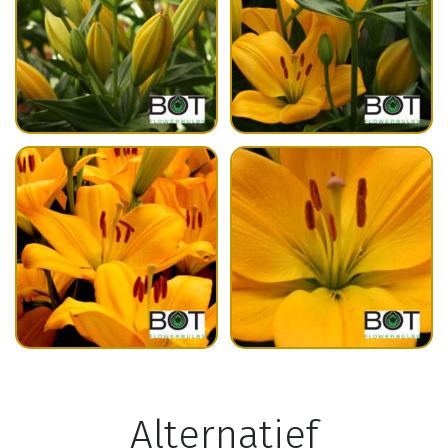
Alternatief