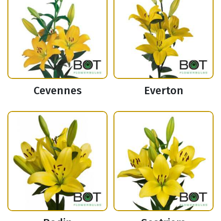
Cevennes
Everton