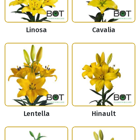
Linosa
Cavalia
Lentella
Hinault