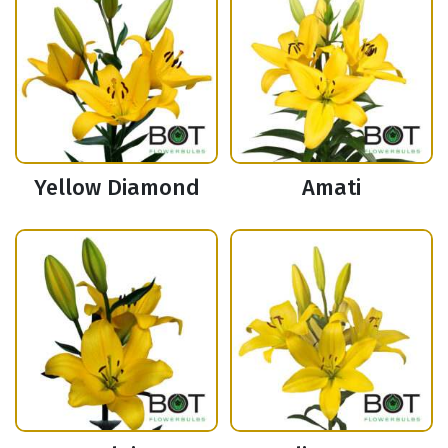
Yellow Diamond
Amati