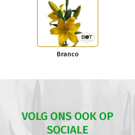
Branco
VOLG ONS OOK OP
SOCIALE