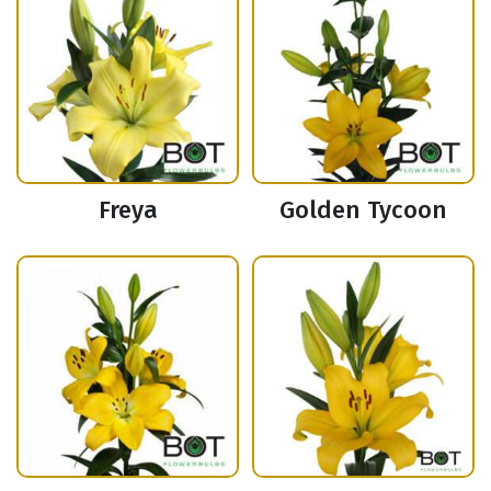
Freya
Golden Tycoon