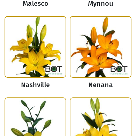
Malesco
Mynnou
Nashville
Nenana