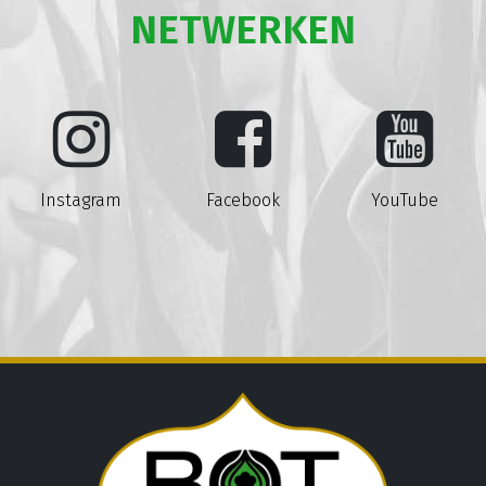
NETWERKEN
Instagram
Facebook
YouTube