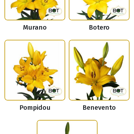
Murano
Botero
Pompidou
Benevento