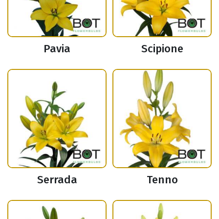
Pavia
Scipione
Serrada
Tenno