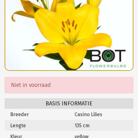
Niet in voorraad
BASIS INFORMATIE
Breeder
Casino Lilies
Lengte
135 cm
Kleur
yellow