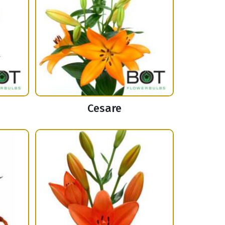
Cesare