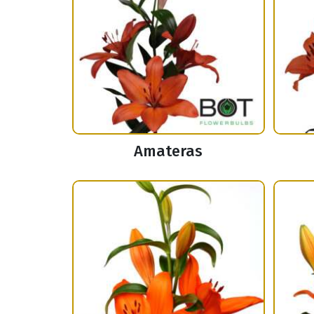
Amateras