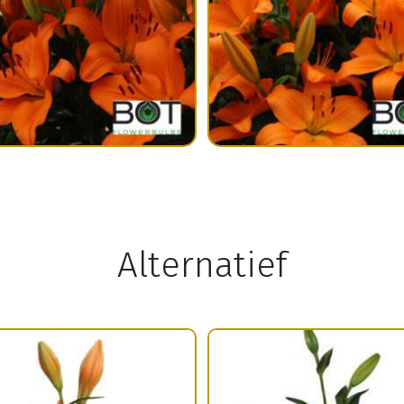
Alternatief