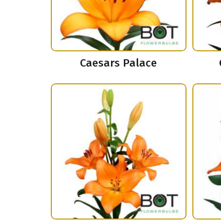
Caesars Palace