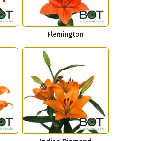
Flemington