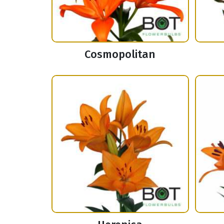
Cosmopolitan