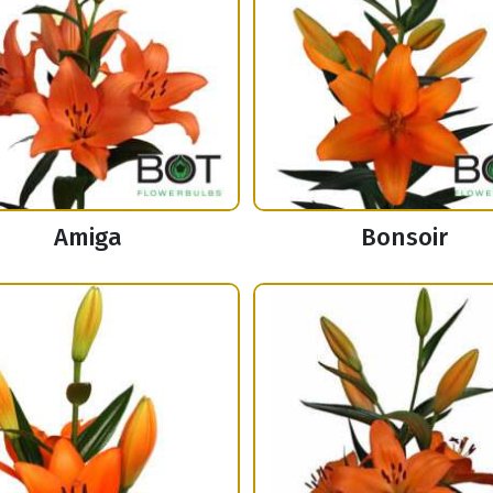
Amiga
Bonsoir