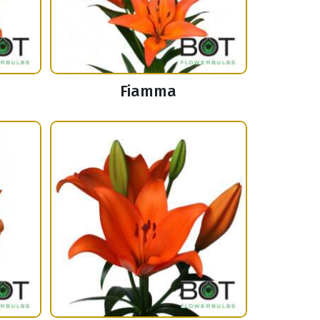
Fiamma