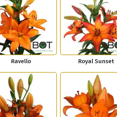
Ravello
Royal Sunset