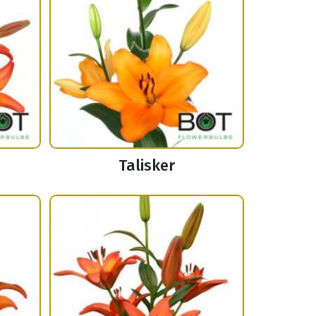
Talisker