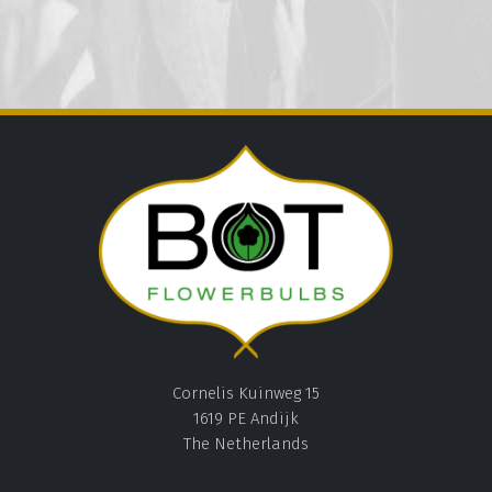
Cornelis Kuinweg 15
1619 PE Andijk
The Netherlands