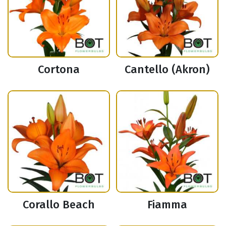
Cortona
Cantello (Akron)
Corallo Beach
Fiamma