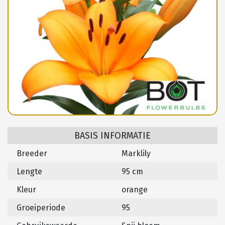
BASIS INFORMATIE
Breeder
Marklily
Lengte
95 cm
Kleur
orange
Groeiperiode
95