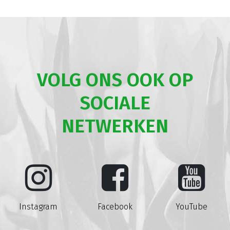
VOLG ONS OOK OP
SOCIALE
NETWERKEN
Instagram
Facebook
YouTube