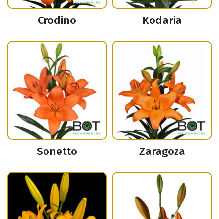
Crodino
Kodaria
Sonetto
Zaragoza