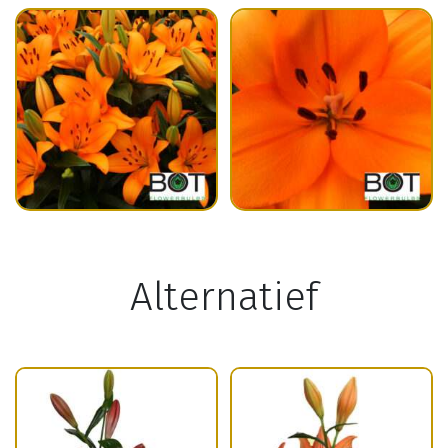
Alternatief