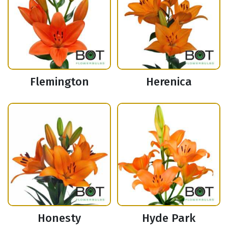
Flemington
Herenica
Honesty
Hyde Park