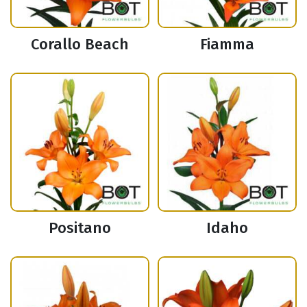
Corallo Beach
Fiamma
Positano
Idaho