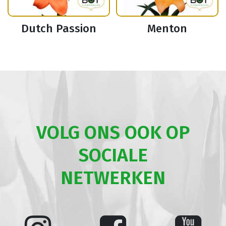
Dutch Passion
Menton
VOLG ONS OOK OP
SOCIALE
NETWERKEN