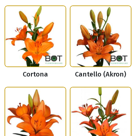
Cortona
Cantello (Akron)