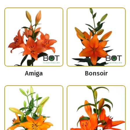
Amiga
Bonsoir