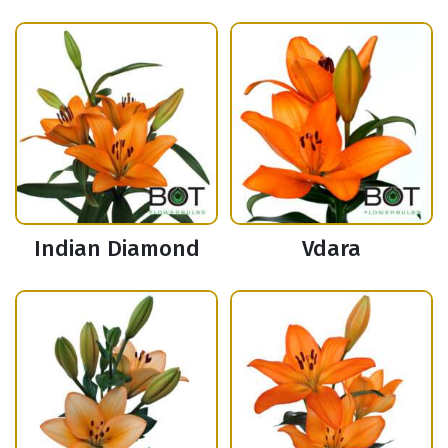
Indian Diamond
Vdara