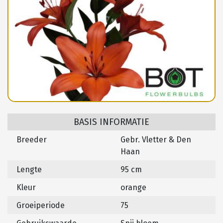
BASIS INFORMATIE
Breeder
Gebr. Vletter & Den
Haan
Lengte
95 cm
Kleur
orange
Groeiperiode
75