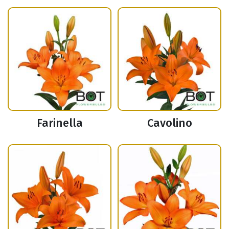
Farinella
Cavolino