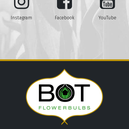
Instagram
Facebook
YouTube