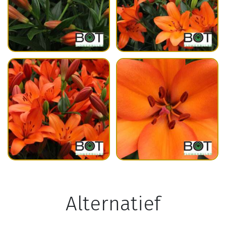
Alternatief