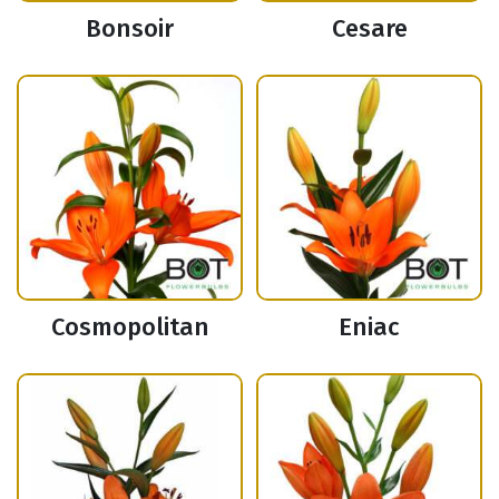
Bonsoir
Cesare
Cosmopolitan
Eniac