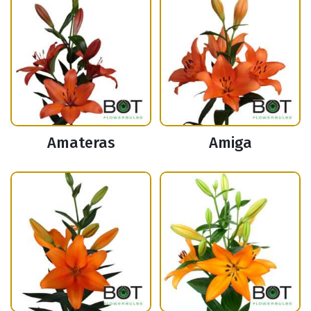
Amateras
Amiga