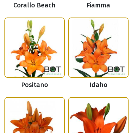
Corallo Beach
Fiamma
Positano
Idaho