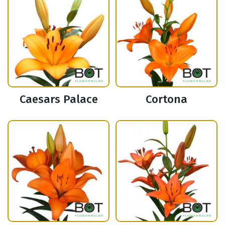
Caesars Palace
Cortona