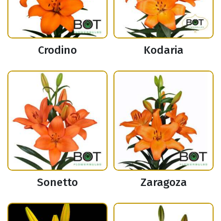
Crodino
Kodaria
Sonetto
Zaragoza