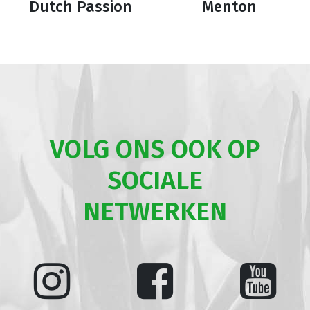
Dutch Passion
Menton
VOLG ONS OOK OP
SOCIALE
NETWERKEN