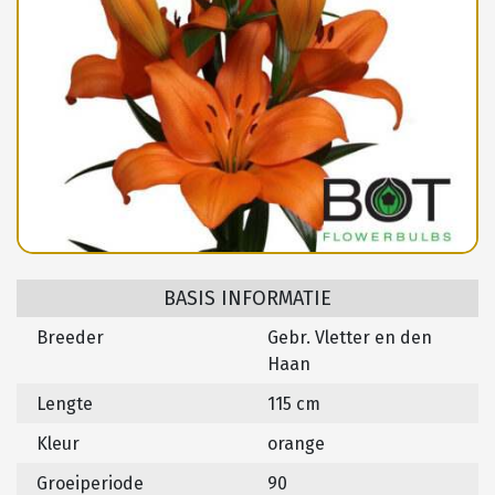
BASIS INFORMATIE
Breeder
Gebr. Vletter en den
Haan
Lengte
115 cm
Kleur
orange
Groeiperiode
90