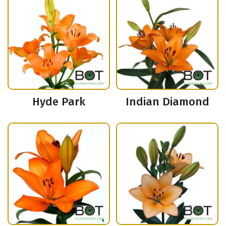
Hyde Park
Indian Diamond