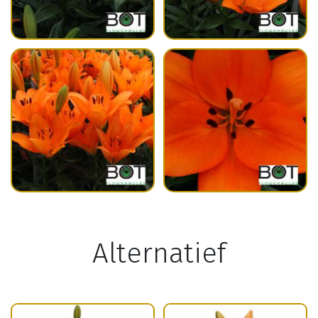
Alternatief