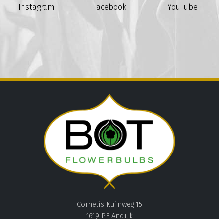
Instagram
Facebook
YouTube
Cornelis Kuinweg 15
1619 PE Andijk