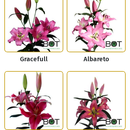
Gracefull
Albareto