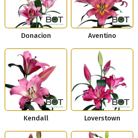
Donacion
Aventino
Kendall
Loverstown