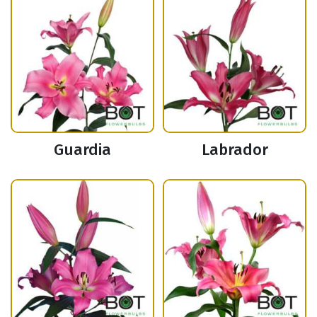
Guardia
Labrador