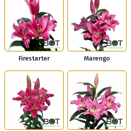
Firestarter
Marengo