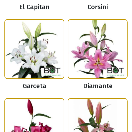
El Capitan
Corsini
Garceta
Diamante