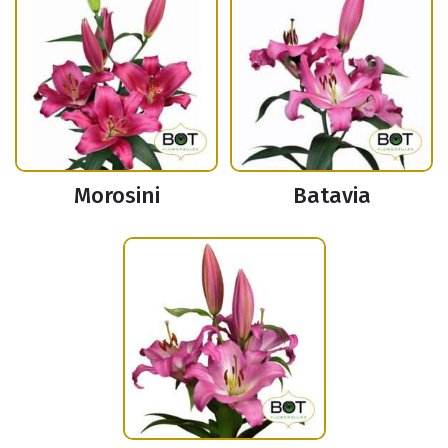
Morosini
Batavia