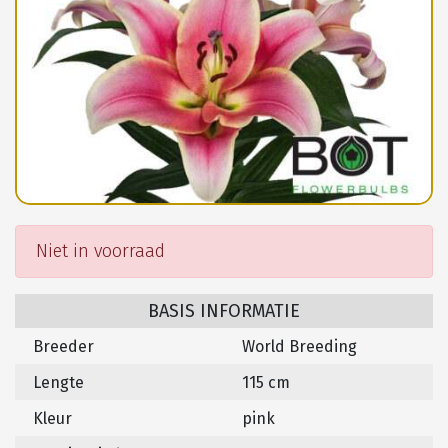
Niet in voorraad
BASIS INFORMATIE
Breeder
World Breeding
Lengte
115 cm
Kleur
pink