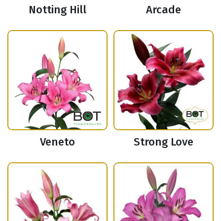
Notting Hill
Arcade
Veneto
Strong Love