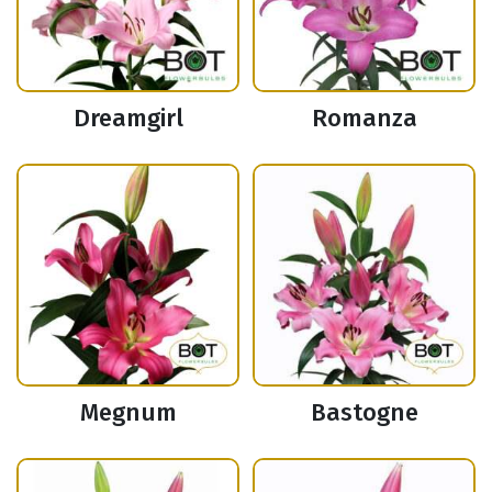
Dreamgirl
Romanza
Megnum
Bastogne