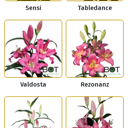
Sensi
Tabledance
Valdosta
Rezonanz