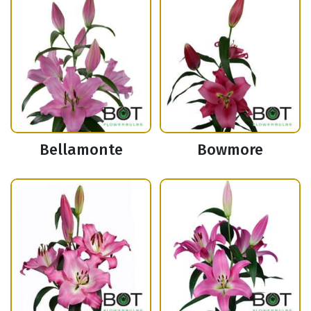
Bellamonte
Bowmore