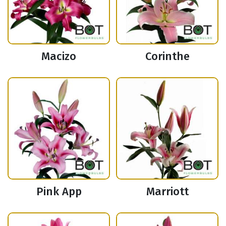
Macizo
Corinthe
Pink App
Marriott