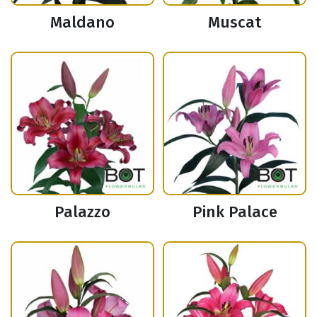
Maldano
Muscat
Palazzo
Pink Palace