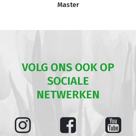
Master
VOLG ONS OOK OP
SOCIALE
NETWERKEN