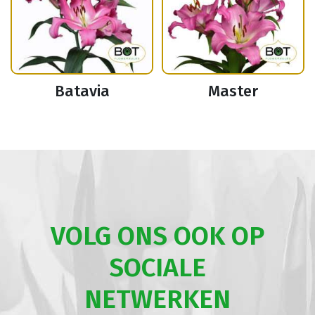
Batavia
Master
VOLG ONS OOK OP
SOCIALE
NETWERKEN