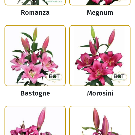
Romanza
Megnum
Bastogne
Morosini