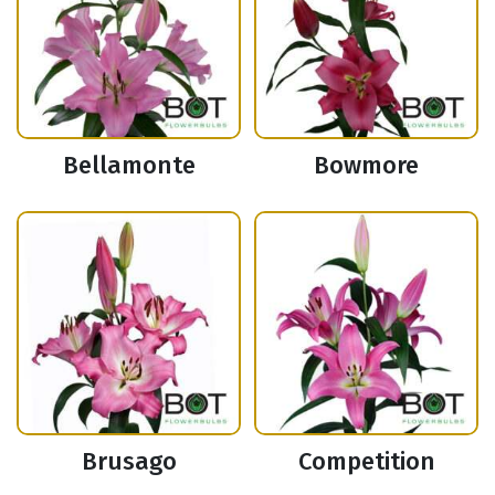
Bellamonte
Bowmore
Brusago
Competition