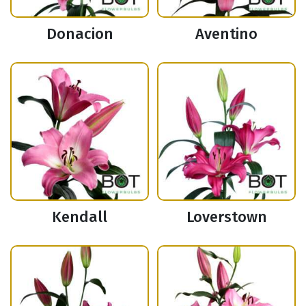
Donacion
Aventino
Kendall
Loverstown