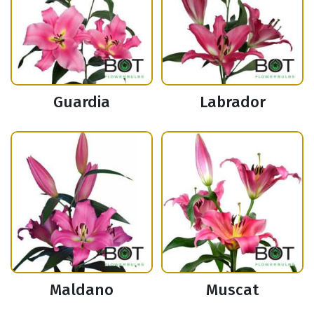
Guardia
Labrador
Maldano
Muscat