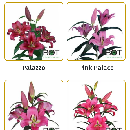
Palazzo
Pink Palace