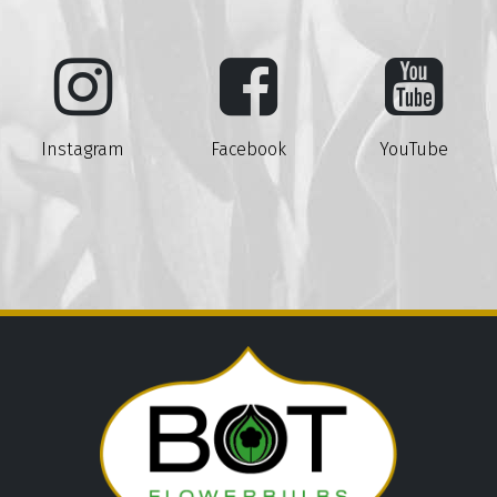
Instagram
Facebook
YouTube