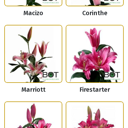
Macizo
Corinthe
Marriott
Firestarter