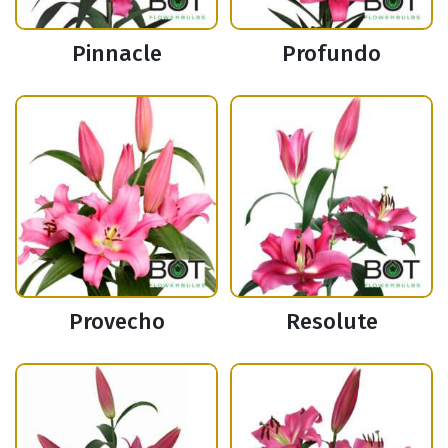
Pinnacle
Profundo
Provecho
Resolute