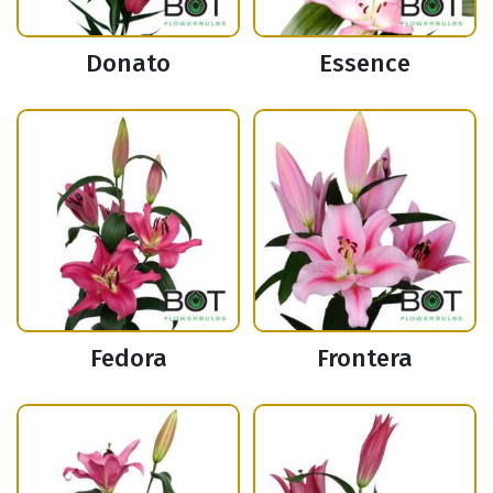
Donato
Essence
Fedora
Frontera