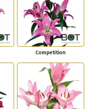
Competition