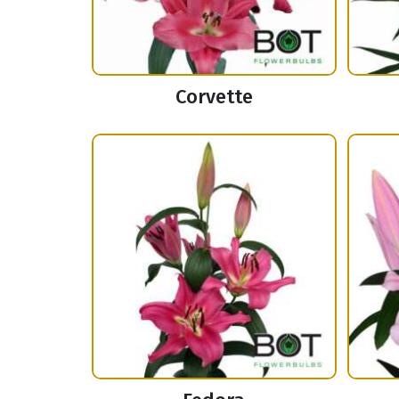
Corvette