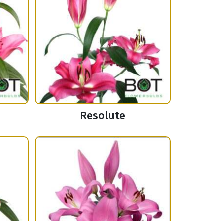
Resolute