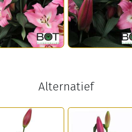
Alternatief