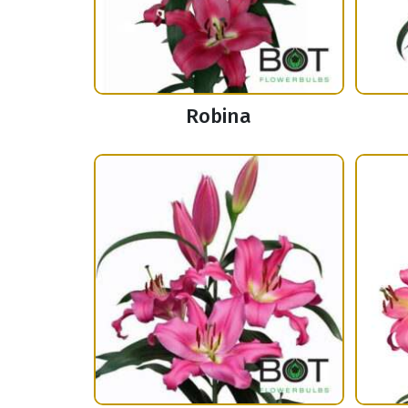
Robina