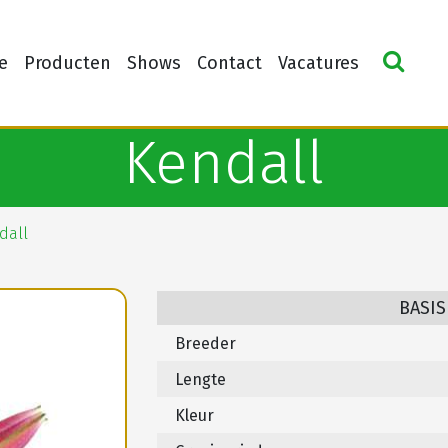
e
Producten
Shows
Contact
Vacatures
Kendall
dall
BASIS
Breeder
Lengte
Kleur