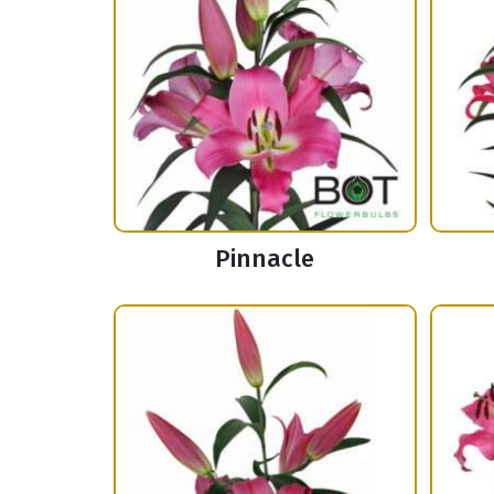
Pinnacle