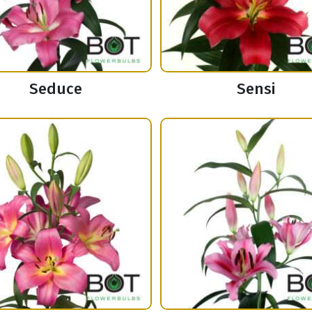
Seduce
Sensi