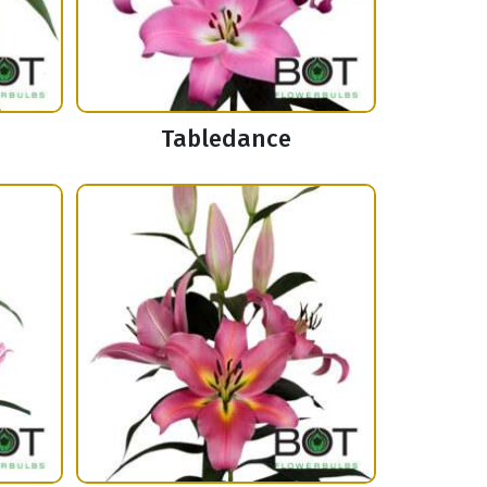
Tabledance