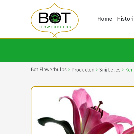
Home
Histori
Bot Flowerbulbs
Producten
Snij Lelies
Ken