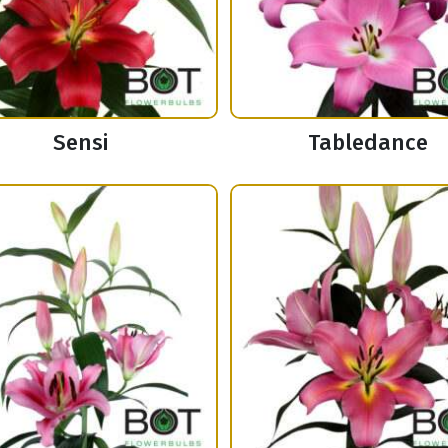
Sensi
Tabledance