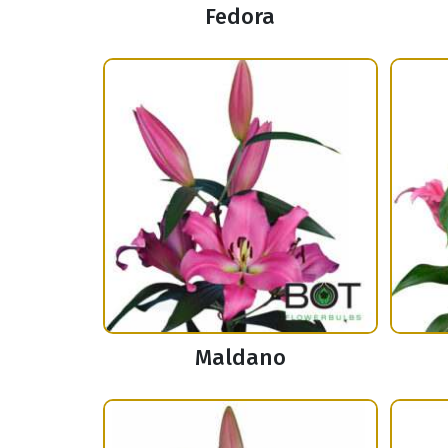
Fedora
Maldano