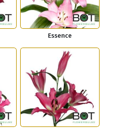
Essence