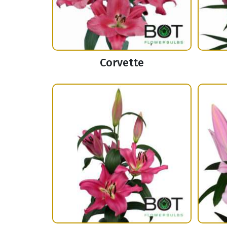
Corvette