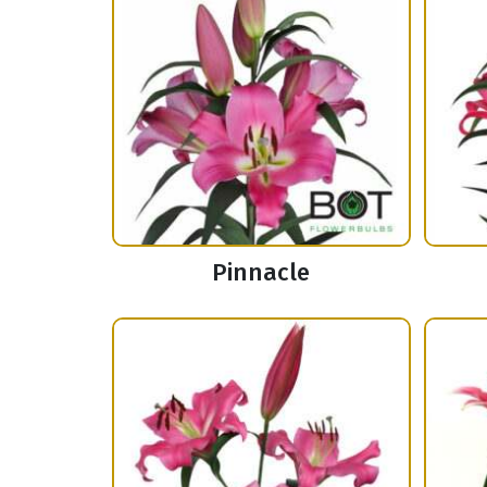
Pinnacle