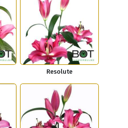
Resolute