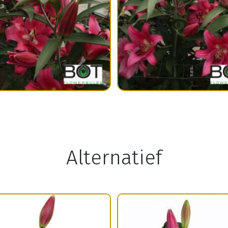
Alternatief