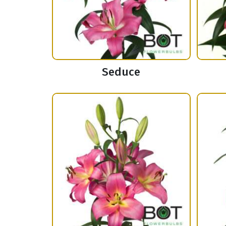
Seduce