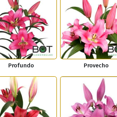
Profundo
Provecho