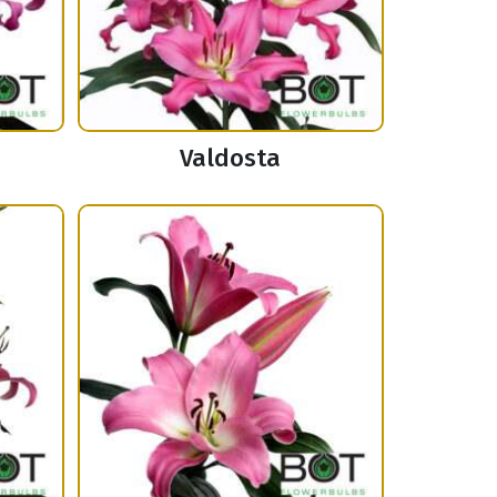
Valdosta