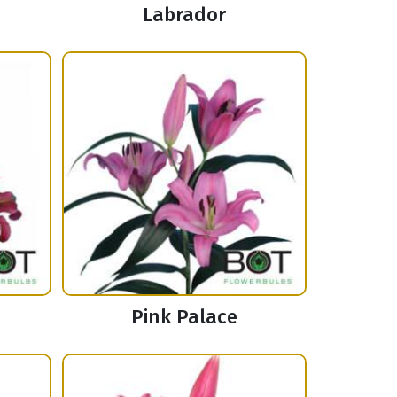
Labrador
Pink Palace