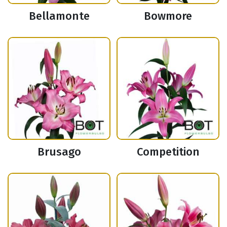
Bellamonte
Bowmore
Brusago
Competition