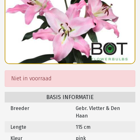
Niet in voorraad
BASIS INFORMATIE
Breeder
Gebr. Vletter & Den
Haan
Lengte
115 cm
Kleur
pink