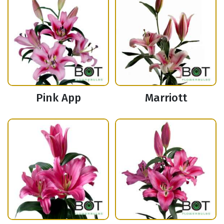
Pink App
Marriott