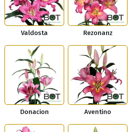
Valdosta
Rezonanz
Donacion
Aventino