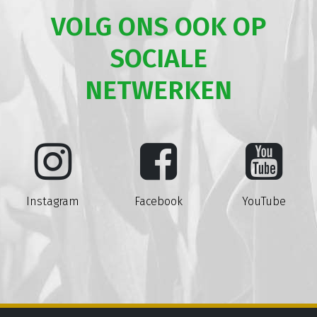
VOLG ONS OOK OP
SOCIALE
NETWERKEN
Instagram
Facebook
YouTube