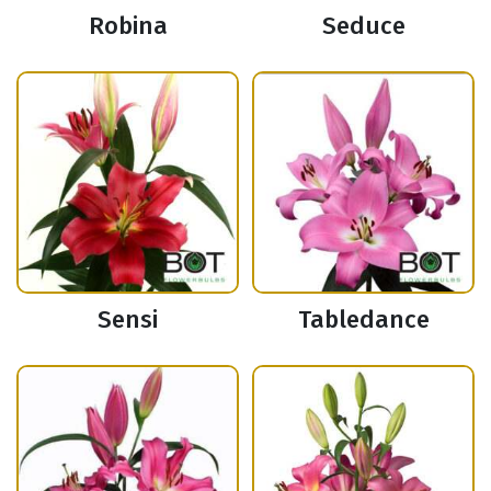
Robina
Seduce
Sensi
Tabledance