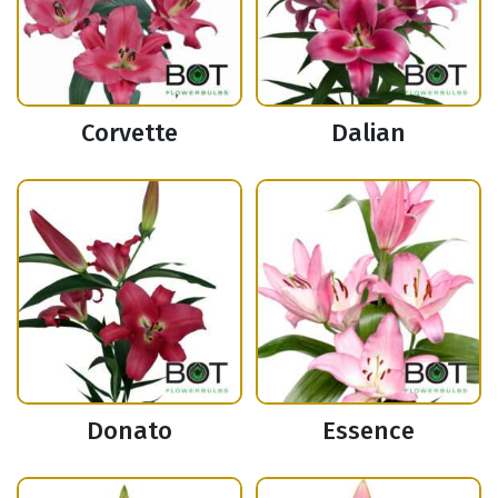
Corvette
Dalian
Donato
Essence