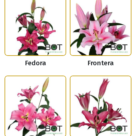
Fedora
Frontera