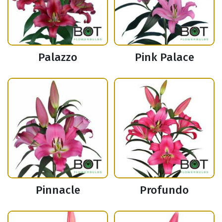
Palazzo
Pink Palace
Pinnacle
Profundo