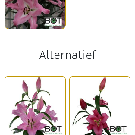
Alternatief