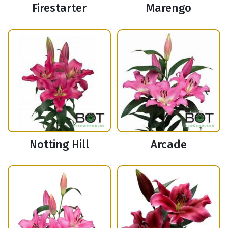
Firestarter
Marengo
Notting Hill
Arcade