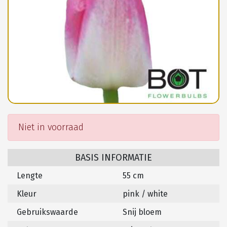
Niet in voorraad
BASIS INFORMATIE
Lengte
55 cm
Kleur
pink / white
Gebruikswaarde
Snij bloem