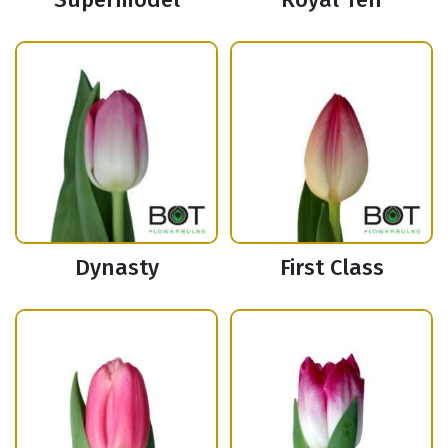
Dynasty
First Class