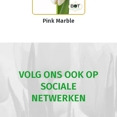
Pink Marble
VOLG ONS OOK OP
SOCIALE
NETWERKEN