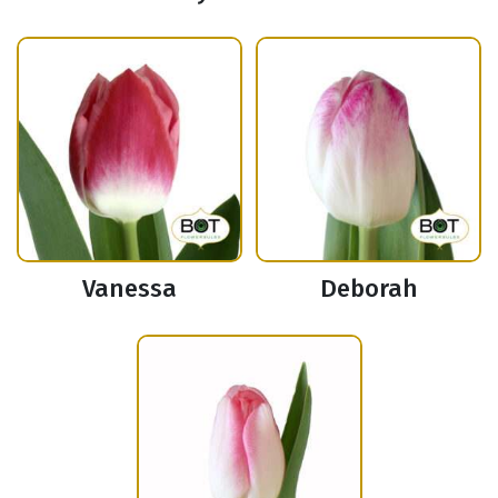
Vanessa
Deborah