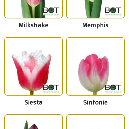
Milkshake
Memphis
Siesta
Sinfonie