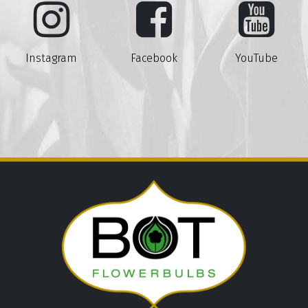
Instagram
Facebook
YouTube