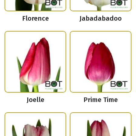
Florence
Jabadabadoo
Joelle
Prime Time