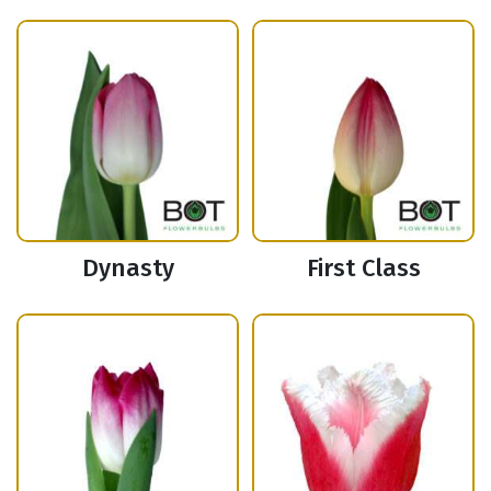
Dynasty
First Class