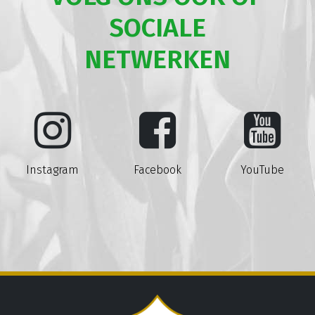
SOCIALE
NETWERKEN
Instagram
Facebook
YouTube