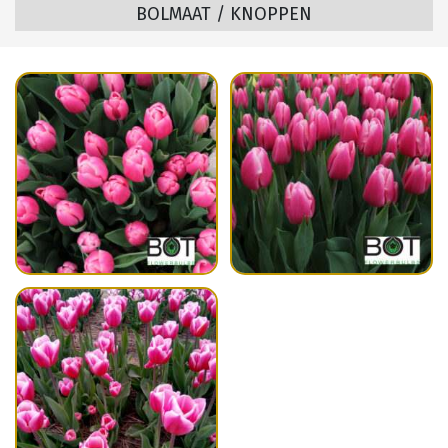
BOLMAAT / KNOPPEN