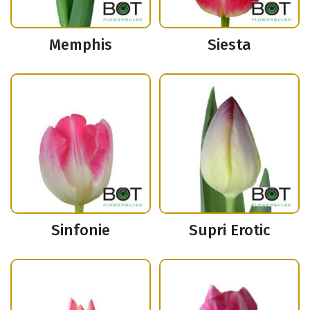
Memphis
Siesta
Sinfonie
Supri Erotic