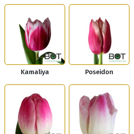
Kamaliya
Poseidon