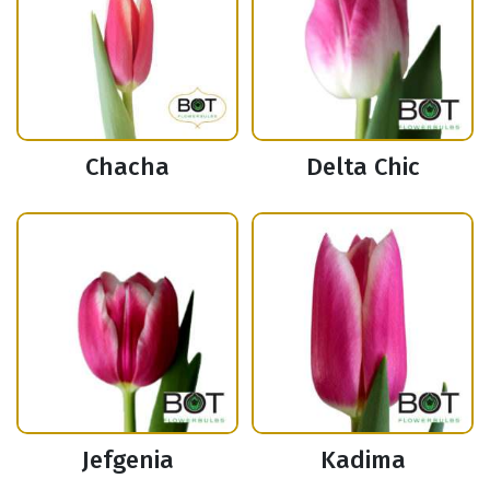
Chacha
Delta Chic
Jefgenia
Kadima