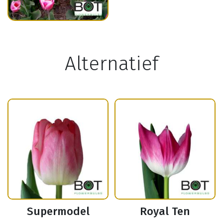
Alternatief
Supermodel
Royal Ten