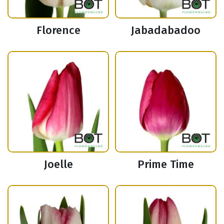
Florence
Jabadabadoo
Joelle
Prime Time