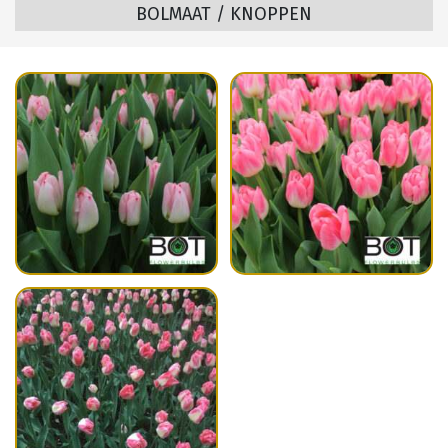
BOLMAAT / KNOPPEN