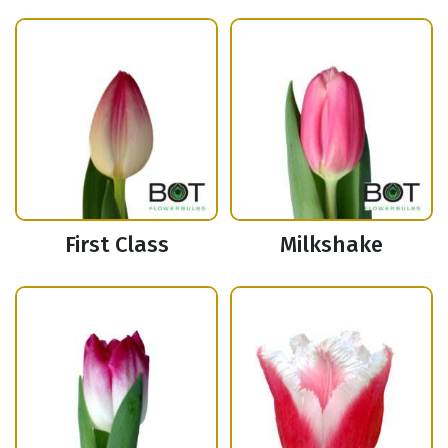
First Class
Milkshake