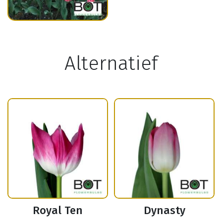
Alternatief
Royal Ten
Dynasty