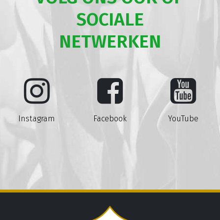
SOCIALE
NETWERKEN
Instagram
Facebook
YouTube