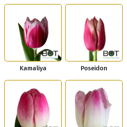
Kamaliya
Poseidon