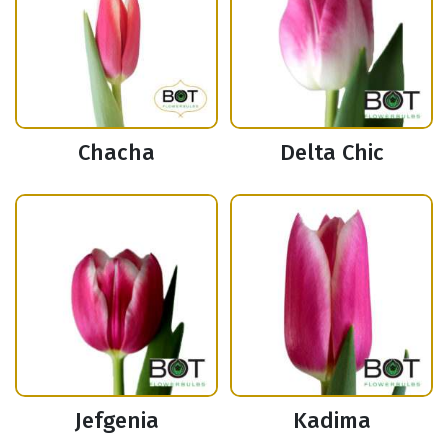
Chacha
Delta Chic
Jefgenia
Kadima