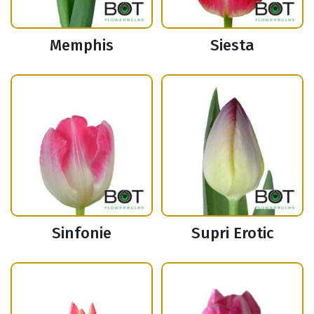
Memphis
Siesta
Sinfonie
Supri Erotic