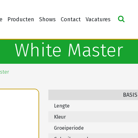
e
Producten
Shows
Contact
Vacatures
White Master
ster
BASIS
Lengte
Kleur
Groeiperiode