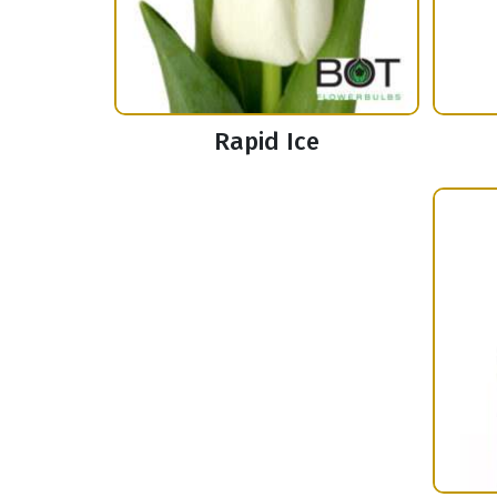
Rapid Ice