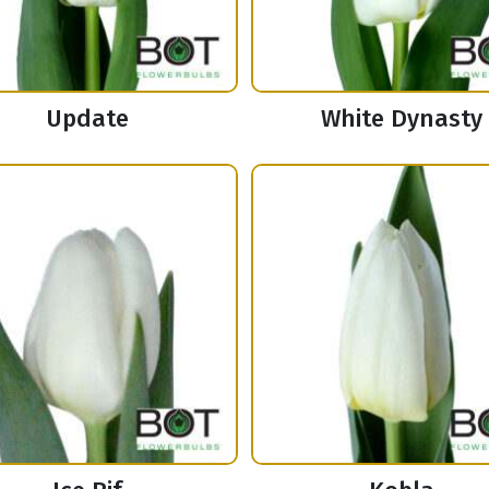
Update
White Dynasty