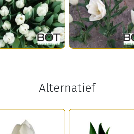
Alternatief