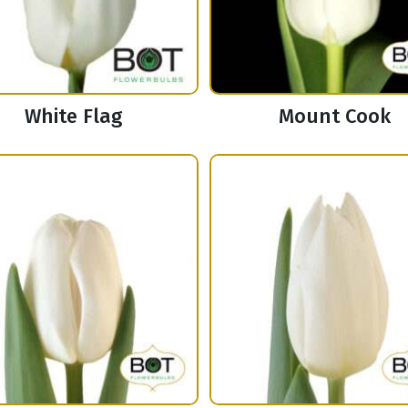
White Flag
Mount Cook