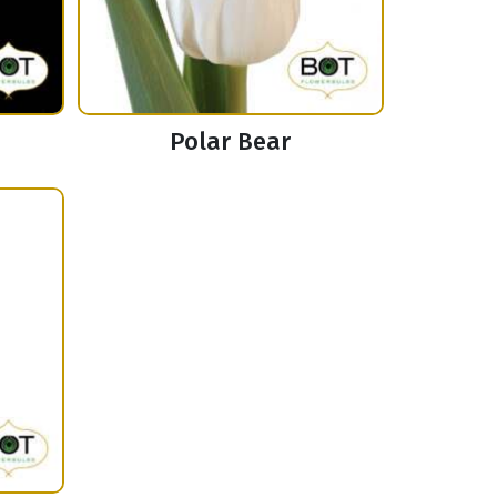
Polar Bear