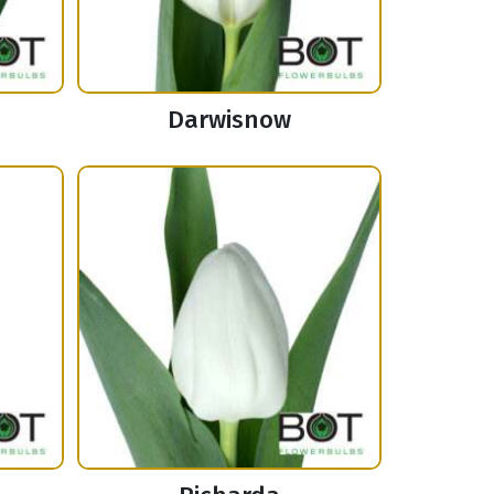
Darwisnow