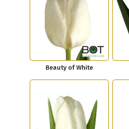
Beauty of White