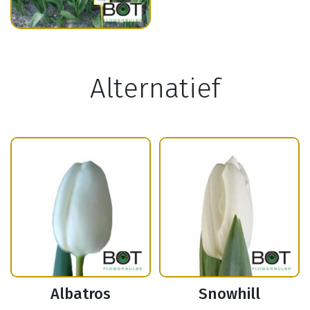
Alternatief
Albatros
Snowhill