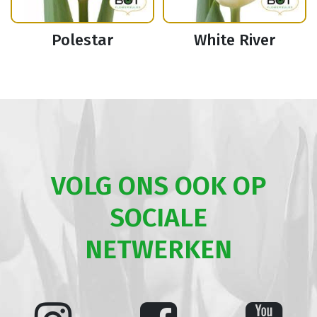
Polestar
White River
VOLG ONS OOK OP
SOCIALE
NETWERKEN