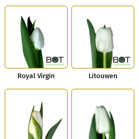
Royal Virgin
Litouwen