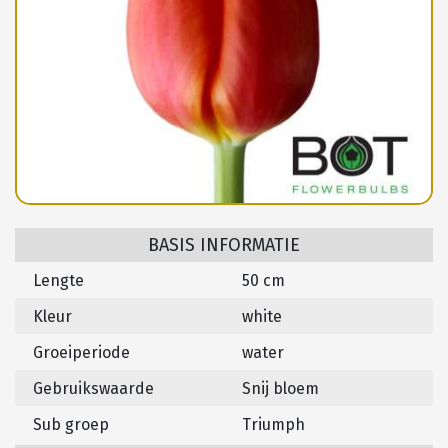
BASIS INFORMATIE
Lengte
50 cm
Kleur
white
Groeiperiode
water
Gebruikswaarde
Snij bloem
Sub groep
Triumph