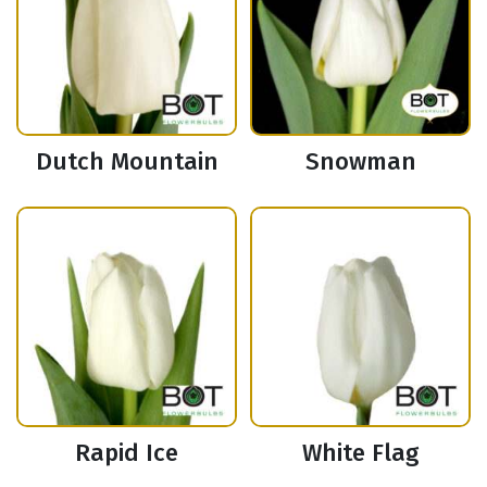
Dutch Mountain
Snowman
Rapid Ice
White Flag