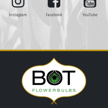
Instagram
Facebook
YouTube