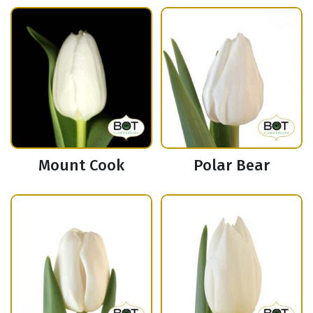
Mount Cook
Polar Bear