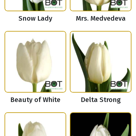
Snow Lady
Mrs. Medvedeva
Beauty of White
Delta Strong