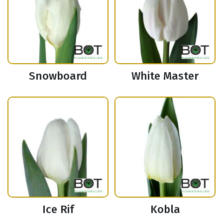
Snowboard
White Master
Ice Rif
Kobla