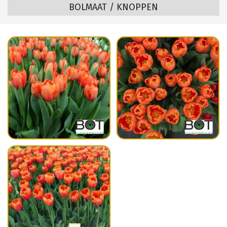
BOLMAAT / KNOPPEN