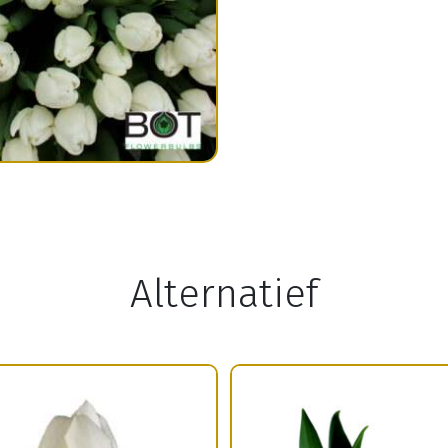
Alternatief