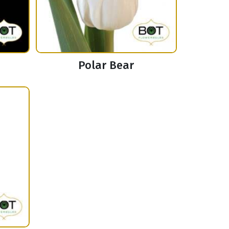
Polar Bear