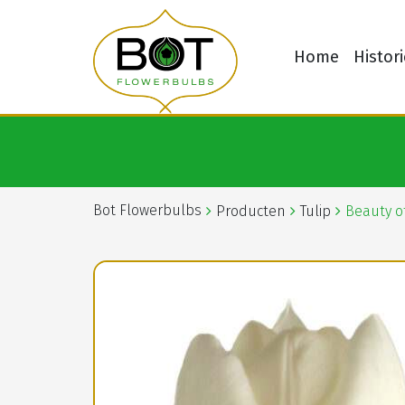
Home
Histori
Bot Flowerbulbs
Producten
Tulip
Beauty o