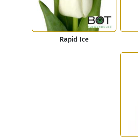
Rapid Ice