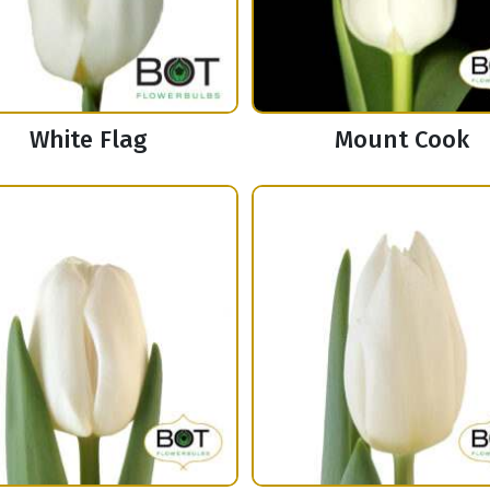
White Flag
Mount Cook