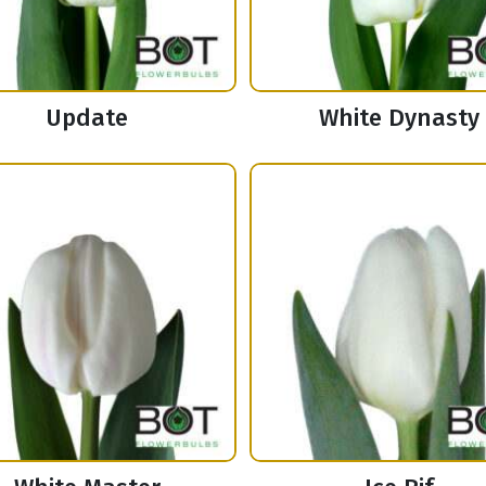
Update
White Dynasty