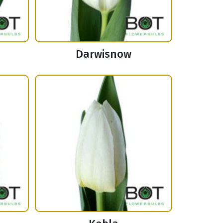
Darwisnow